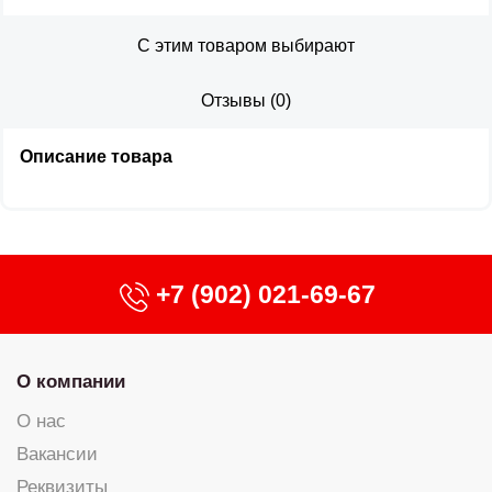
С этим товаром выбирают
Отзывы
(
0
)
Описание товара
+7 (902) 021-69-67
О компании
О нас
Вакансии
Реквизиты