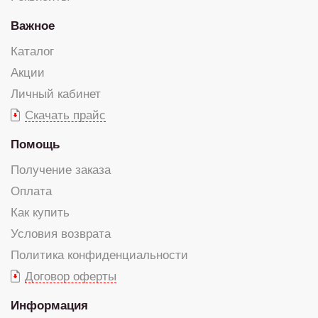
Важное
Каталог
Акции
Личный кабинет
Скачать прайс
Помощь
Получение заказа
Оплата
Как купить
Условия возврата
Политика конфиденциальности
Договор оферты
Информация