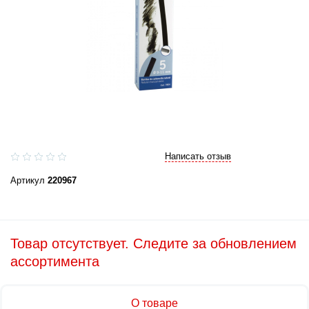
Написать отзыв
Артикул
220967
Товар отсутствует. Следите за обновлением
ассортимента
О товаре