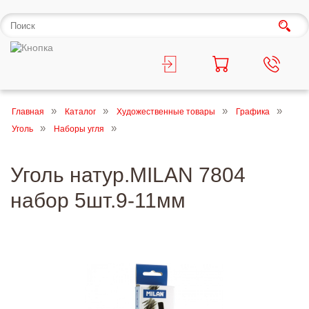
Главная
Каталог
Художественные товары
Графика
Уголь
Наборы угля
Уголь натур.MILAN 7804
набор 5шт.9-11мм