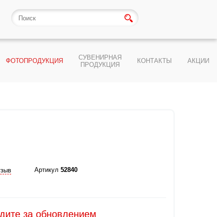
СУВЕНИРНАЯ
ФОТОПРОДУКЦИЯ
КОНТАКТЫ
АКЦИИ
ПРОДУКЦИЯ
Артикул
52840
тзыв
едите за обновлением