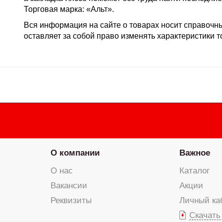
Торговая марка: «Альт».
Вся информация на сайте о товарах носит справочны
оставляет за собой право изменять характеристики 
О компании
Важное
О нас
Каталог
Вакансии
Акции
Реквизиты
Личный ка
Скачать