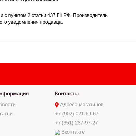
и с пунктом 2 статьи 437 ГК РФ. Производитель
ного уведомления продавца.
нформация
Контакты
овости
Адреса магазинов
татьи
+7 (902) 021-69-67
+7 (351) 237-97-27
Вконтакте