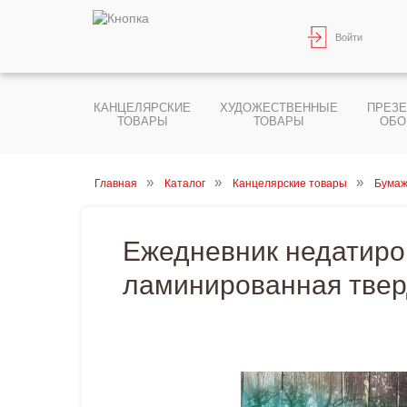
Войти
КАНЦЕЛЯРСКИЕ
ХУДОЖЕСТВЕННЫЕ
ПРЕЗ
ТОВАРЫ
ТОВАРЫ
ОБО
Главная
Каталог
Канцелярские товары
Бумаж
Ежедневник недатиров
ламинированная твер