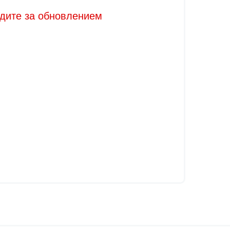
едите за обновлением