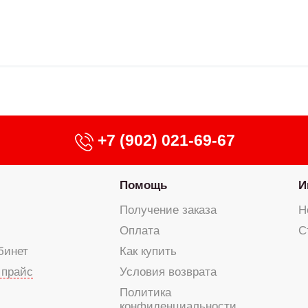
+7 (902) 021-69-67
Помощь
И
Получение заказа
Н
Оплата
С
бинет
Как купить
 прайс
Условия возврата
Политика
конфиденциальности