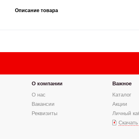
Описание товара
О компании
Важное
О нас
Каталог
Вакансии
Акции
Реквизиты
Личный ка
Скачать