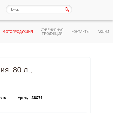
СУВЕНИРНАЯ
ФОТОПРОДУКЦИЯ
КОНТАКТЫ
АКЦИИ
ПРОДУКЦИЯ
я, 80 л.,
Артикул
238764
тзыв