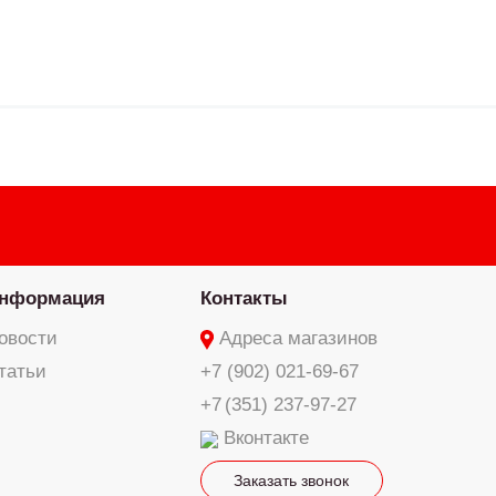
нформация
Контакты
овости
Адреса магазинов
татьи
+7 (902) 021-69-67
+7 (351) 237-97-27
Вконтакте
Заказать звонок