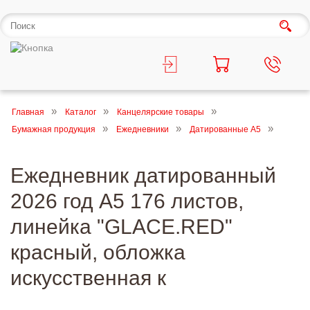
Главная
Каталог
Канцелярские товары
Бумажная продукция
Ежедневники
Датированные А5
Ежедневник датированный
2026 год А5 176 листов,
линейка "GLACE.RED"
красный, обложка
искусственная к