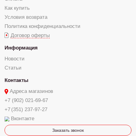
Как купить
Условия возврата
Политика конфиденциальности
Договор оферты
Информация
Новости
Статьи
Контакты
Адреса магазинов
+7 (902) 021-69-67
+7 (351) 237-97-27
Вконтакте
Заказать звонок