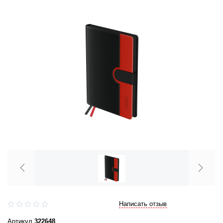
Написать отзыв
Артикул
322648