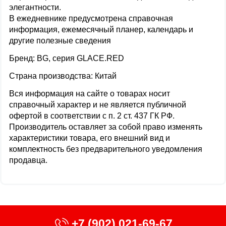
элегантности.
В ежедневнике предусмотрена справочная
информация, ежемесячный планер, календарь и
другие полезные сведения
Бренд: BG, серия GLACE.RED
Страна производства: Китай
Вся информация на сайте о товарах носит
справочный характер и не является публичной
офертой в соответствии с п. 2 ст. 437 ГК РФ.
Производитель оставляет за собой право изменять
характеристики товара, его внешний вид и
комплектность без предварительного уведомления
продавца.
+7 (902) 021-69-67