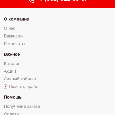
О компании
О нас
Вакансии
Реквизиты
Важное
Каталог
Акции
Личный кабинет
Скачать прайс
Помощь
Получение заказа
Оплата