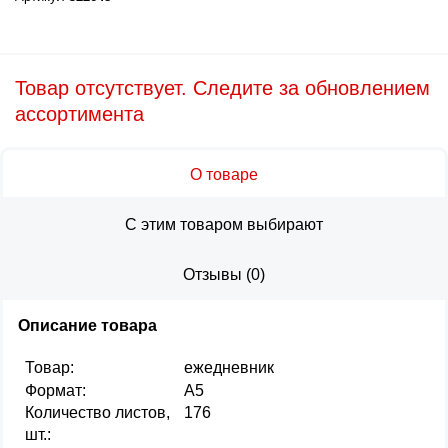
Товар отсутствует. Следите за обновлением
ассортимента
О товаре
С этим товаром выбирают
Отзывы
(
0
)
Описание товара
Товар:
ежедневник
Формат:
А5
Количество листов,
176
шт.: