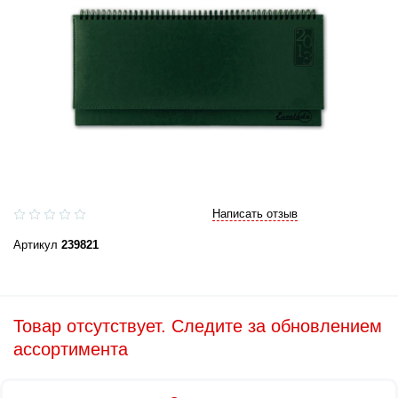
Написать отзыв
Артикул
239821
Товар отсутствует. Следите за обновлением
ассортимента