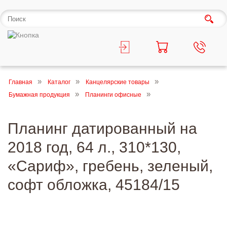
Главная
Каталог
Канцелярские товары
Бумажная продукция
Планинги офисные
Планинг датированный на
2018 год, 64 л., 310*130,
«Сариф», гребень, зеленый,
софт обложка, 45184/15