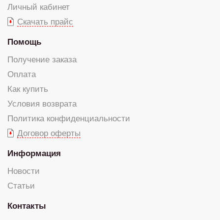
Личный кабинет
Скачать прайс
Помощь
Получение заказа
Оплата
Как купить
Условия возврата
Политика конфиденциальности
Договор оферты
Информация
Новости
Статьи
Контакты