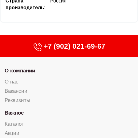
Страна
Россия
производитель:
+7 (902) 021-69-67
О компании
О нас
Вакансии
Реквизиты
Важное
Каталог
Акции