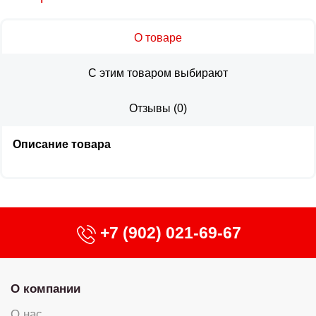
О товаре
С этим товаром выбирают
Отзывы
(
0
)
Описание товара
+7 (902) 021-69-67
О компании
О нас