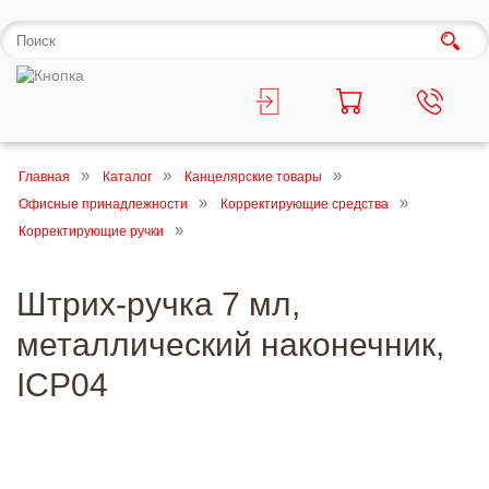
Главная
Каталог
Канцелярские товары
Офисные принадлежности
Корректирующие средства
Корректирующие ручки
Штрих-ручка 7 мл,
металлический наконечник,
ICP04