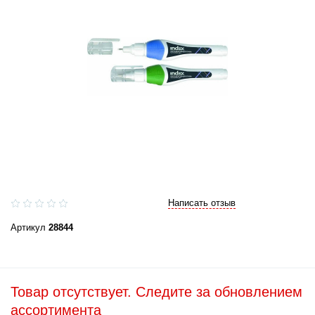
Написать отзыв
Артикул
28844
Товар отсутствует. Следите за обновлением
ассортимента