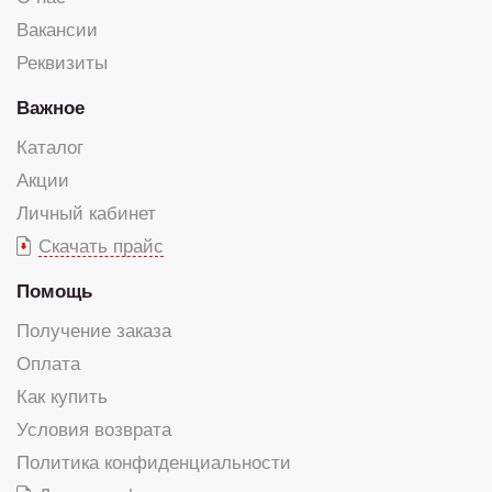
Вакансии
Реквизиты
Важное
Каталог
Акции
Личный кабинет
Скачать прайс
Помощь
Получение заказа
Оплата
Как купить
Условия возврата
Политика конфиденциальности