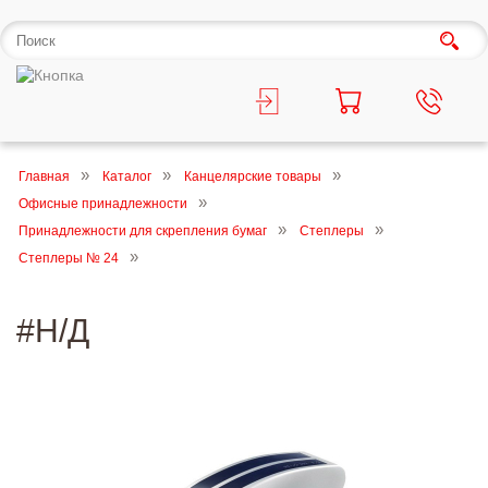
Главная
Каталог
Канцелярские товары
Офисные принадлежности
Принадлежности для скрепления бумаг
Степлеры
Степлеры № 24
#Н/Д