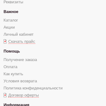
Реквизиты
Важное
Каталог
Акции
Личный кабинет
Скачать прайс
Помощь
Получение заказа
Оплата
Как купить
Условия возврата
Политика конфиденциальности
Договор оферты
Информация