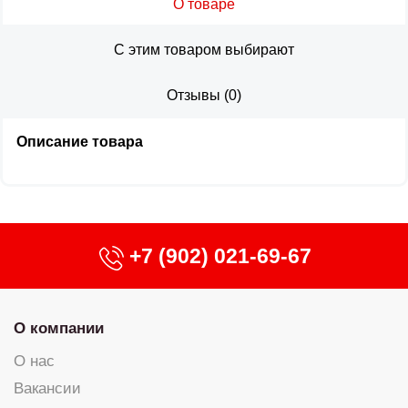
О товаре
С этим товаром выбирают
Отзывы
(
0
)
Описание товара
+7 (902) 021-69-67
О компании
О нас
Вакансии