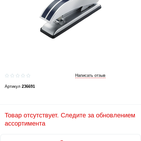
Написать отзыв
Артикул
236691
Товар отсутствует. Следите за обновлением
ассортимента