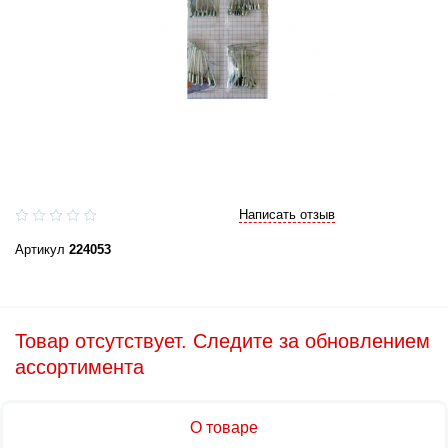
Написать отзыв
Артикул
224053
Товар отсутствует. Следите за обновлением
ассортимента
О товаре