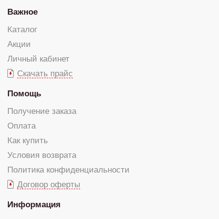
Важное
Каталог
Акции
Личный кабинет
Скачать прайс
Помощь
Получение заказа
Оплата
Как купить
Условия возврата
Политика конфиденциальности
Договор оферты
Информация