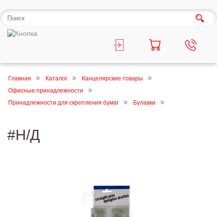
Главная
Каталог
Канцелярские товары
Офисные принадлежности
Принадлежности для скрепления бумаг
Булавки
#Н/Д