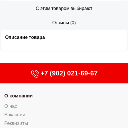
С этим товаром выбирают
Отзывы
(
0
)
Описание товара
+7 (902) 021-69-67
О компании
О нас
Вакансии
Реквизиты