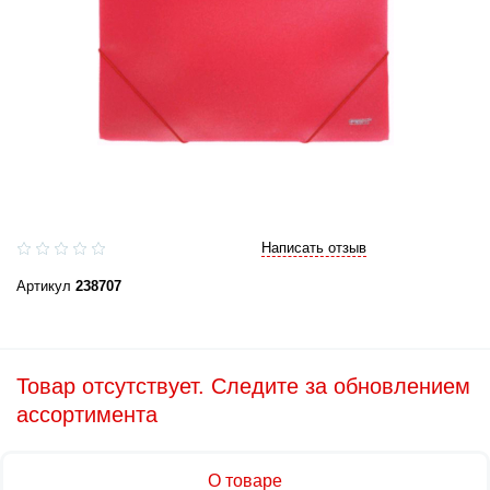
Написать отзыв
Артикул
238707
Товар отсутствует. Следите за обновлением
ассортимента
О товаре