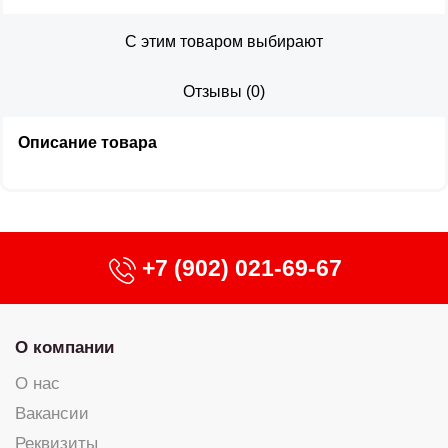
С этим товаром выбирают
Отзывы
(
0
)
Описание товара
+7 (902) 021-69-67
О компании
О нас
Вакансии
Реквизиты