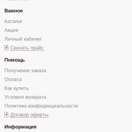
Важное
Каталог
Акции
Личный кабинет
Скачать прайс
Помощь
Получение заказа
Оплата
Как купить
Условия возврата
Политика конфиденциальности
Договор оферты
Информация