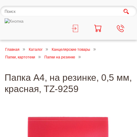
Главная
Каталог
Канцелярские товары
Папки, картотеки
Папки на резинке
Папка А4, на резинке, 0,5 мм,
красная, TZ-9259