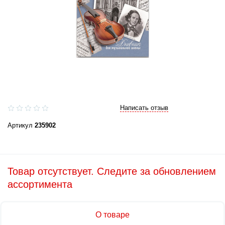
Написать отзыв
Артикул
235902
Товар отсутствует. Следите за обновлением
ассортимента
О товаре