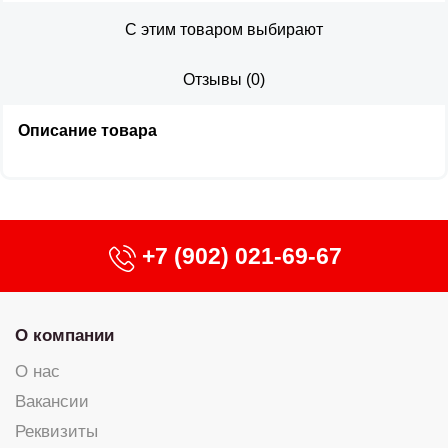
С этим товаром выбирают
Отзывы
(
0
)
Описание товара
+7 (902) 021-69-67
О компании
О нас
Вакансии
Реквизиты