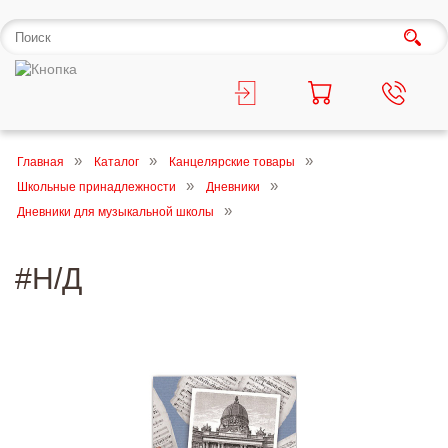
Главная
Каталог
Канцелярские товары
Школьные принадлежности
Дневники
Дневники для музыкальной школы
#Н/Д