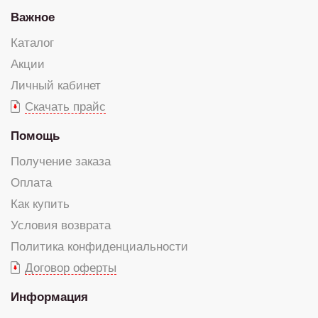
Важное
Каталог
Акции
Личный кабинет
Скачать прайс
Помощь
Получение заказа
Оплата
Как купить
Условия возврата
Политика конфиденциальности
Договор оферты
Информация