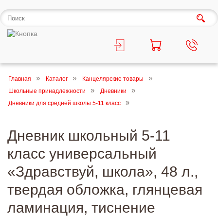
Главная
Каталог
Канцелярские товары
Школьные принадлежности
Дневники
Дневники для средней школы 5-11 класс
Дневник школьный 5-11
класс универсальный
«Здравствуй, школа», 48 л.,
твердая обложка, глянцевая
ламинация, тиснение