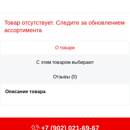
Товар отсутствует. Следите за обновлением
ассортимента
О товаре
С этим товаром выбирают
Отзывы
(
0
)
Описание товара
+7 (902) 021-69-67