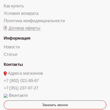
Как купить
Условия возврата
Политика конфиденциальности
Договор оферты
Информация
Новости
Статьи
Контакты
Адреса магазинов
+7 (902) 021-69-67
+7 (351) 237-97-27
Вконтакте
Заказать звонок