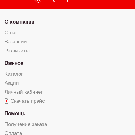
О компании
О нас
Вакансии
Реквизиты
Важное
Каталог
Акции
Личный кабинет
Скачать прайс
Помощь
Получение заказа
Оплата