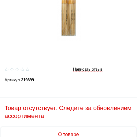
Написать отзыв
Артикул
219899
Товар отсутствует. Следите за обновлением
ассортимента
О товаре