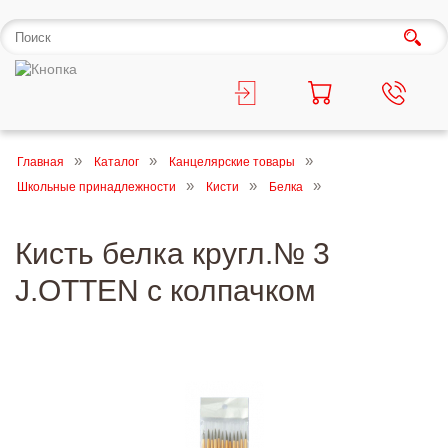
Главная
Каталог
Канцелярские товары
Школьные принадлежности
Кисти
Белка
Кисть белка кругл.№ 3
J.OTTEN с колпачком