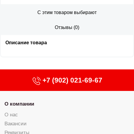
С этим товаром выбирают
Отзывы
(
0
)
Описание товара
+7 (902) 021-69-67
О компании
О нас
Вакансии
Реквизиты