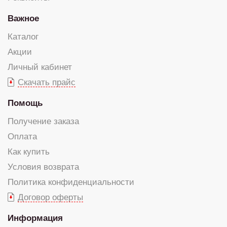
Важное
Каталог
Акции
Личный кабинет
Скачать прайс
Помощь
Получение заказа
Оплата
Как купить
Условия возврата
Политика конфиденциальности
Договор оферты
Информация