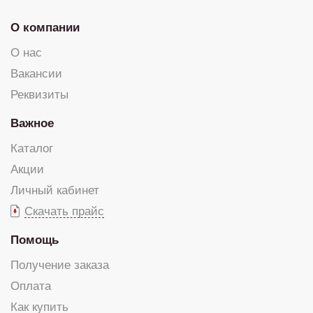
О компании
О нас
Вакансии
Реквизиты
Важное
Каталог
Акции
Личный кабинет
Скачать прайс
Помощь
Получение заказа
Оплата
Как купить