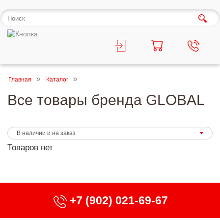
Главная
Каталог
Все товары бренда GLOBAL
Товаров нет
+7 (902) 021-69-67