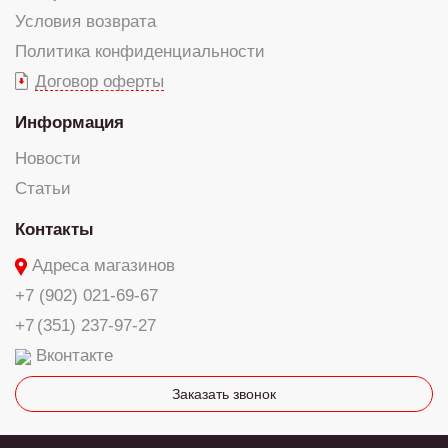
Условия возврата
Политика конфиденциальности
Договор оферты
Информация
Новости
Статьи
Контакты
Адреса магазинов
+7 (902) 021-69-67
+7 (351) 237-97-27
Вконтакте
Заказать звонок