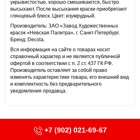
укрывистостью, хорошо смешиваются, быстро
высыхают. После высыхания краски приобретают
глянцевый блеск. Цвет: изумрудный.
Производитель: ЗАО «Завод Художественных
красок «Невская Палитра», г. Санкт-Петербург.
Бренд: Decola.
Вся информация на сайте о товарах носит
справочный характер и не является публичной
офертой в соответствии с п. 2 ст. 437 ГК РФ.
Производитель оставляет за собой право
изменять характеристики товара, его внешний вид
и комплектность без предварительного
уведомления продавца.
+7 (902) 021-69-67