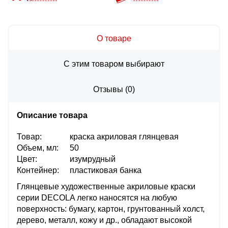
О товаре
С этим товаром выбирают
Отзывы
(
0
)
Описание товара
Товар:
краска акриловая глянцевая
Объем, мл:
50
Цвет:
изумрудный
Контейнер:
пластиковая банка
Глянцевые художественные акриловые краски
серии DECOLA легко наносятся на любую
поверхность: бумагу, картон, грунтованный холст,
дерево, металл, кожу и др., обладают высокой