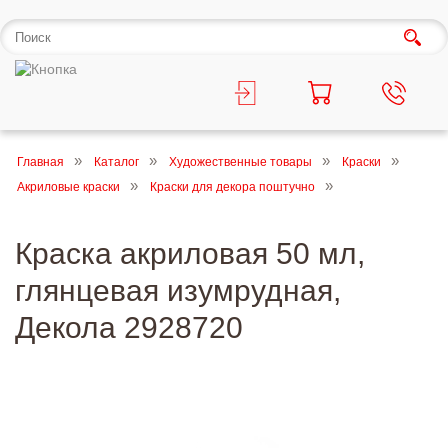
Главная
Каталог
Художественные товары
Краски
Акриловые краски
Краски для декора поштучно
Краска акриловая 50 мл,
глянцевая изумрудная,
Декола 2928720