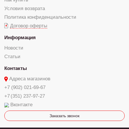
Условия возврата
Политика конфиденциальности
Договор оферты
Информация
Новости
Статьи
Контакты
Адреса магазинов
+7 (902) 021-69-67
+7 (351) 237-97-27
Вконтакте
Заказать звонок