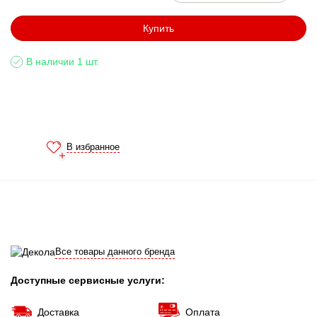
Купить
В наличии 1 шт.
В избранное
Все товары данного бренда
Доступные сервисные услуги:
Доставка
Оплата