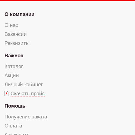
О компании
О нас
Вакансии
Реквизиты
Важное
Каталог
Акции
Личный кабинет
Скачать прайс
Помощь
Получение заказа
Оплата
Как купить