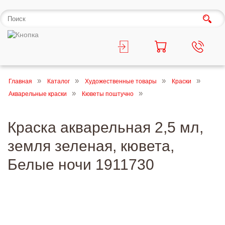
Главная
Каталог
Художественные товары
Краски
Акварельные краски
Кюветы поштучно
Краска акварельная 2,5 мл,
земля зеленая, кювета,
Белые ночи 1911730