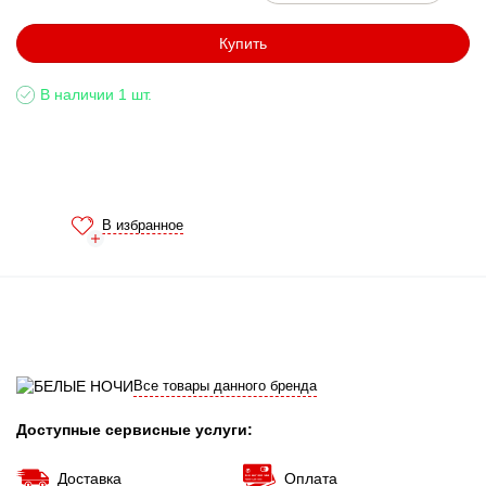
Купить
В наличии 1 шт.
В избранное
Все товары данного бренда
Доступные сервисные услуги:
Доставка
Оплата