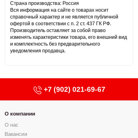
Страна производства: Россия
Вся информация на сайте о товарах носит
справочный характер и не является публичной
офертой в соответствии с п. 2 ст. 437 ГК РФ.
Производитель оставляет за собой право
изменять характеристики товара, его внешний вид
и комплектность без предварительного
уведомления продавца.
+7 (902) 021-69-67
О компании
О нас
Вакансии