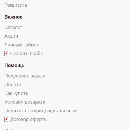
Реквизиты
Важное
Каталог
Акции
Личный кабинет
Скачать прайс
Помощь
Получение заказа
Оплата
Как купить
Условия возврата
Политика конфиденциальности
Договор оферты