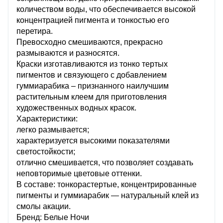
количеством воды, что обеспечивается высокой
концентрацией пигмента и тонкостью его
перетира.
Превосходно смешиваются, прекрасно
размываются и разносятся.
Краски изготавливаются из тонко тертых
пигментов и связующего с добавлением
гуммиарабика – признанного наилучшим
растительным клеем для приготовления
художественных водных красок.
Характеристики:
легко размывается;
характеризуется высокими показателями
светостойкости;
отлично смешивается, что позволяет создавать
неповторимые цветовые оттенки.
В составе: тонкорастертые, концентрированные
пигменты и гуммиарабик — натуральный клей из
смолы акации.
Бренд: Белые Ночи