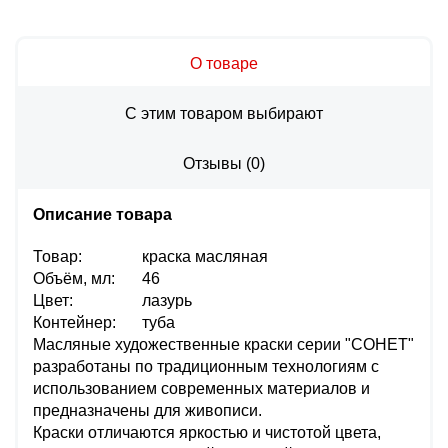
О товаре
С этим товаром выбирают
Отзывы
(
0
)
Описание товара
Товар:
краска масляная
Объём, мл:
46
Цвет:
лазурь
Контейнер:
туба
Масляные художественные краски серии "СОНЕТ"
разработаны по традиционным технологиям с
использованием современных материалов и
предназначены для живописи.
Краски отличаются яркостью и чистотой цвета,