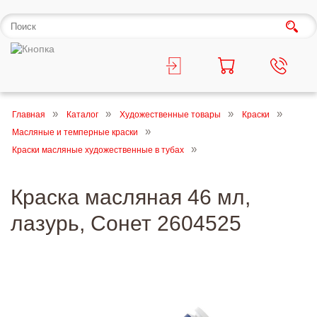
Главная
Каталог
Художественные товары
Краски
Масляные и темперные краски
Краски масляные художественные в тубах
Краска масляная 46 мл,
лазурь, Сонет 2604525