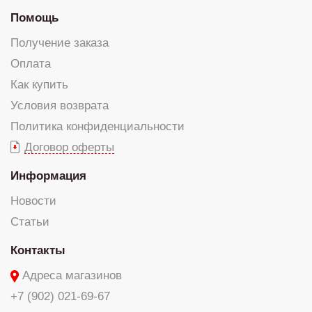
Помощь
Получение заказа
Оплата
Как купить
Условия возврата
Политика конфиденциальности
Договор оферты
Информация
Новости
Статьи
Контакты
Адреса магазинов
+7 (902) 021-69-67