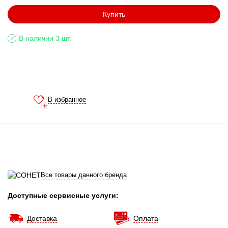
Купить
В наличии 3 шт.
В избранное
Все товары данного бренда
Доступные сервисные услуги:
Доставка
Оплата