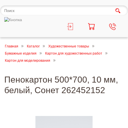
Главная
Каталог
Художественные товары
Бумажные изделия
Картон для художественных работ
Картон для моделирования
Пенокартон 500*700, 10 мм,
белый, Сонет 262452152