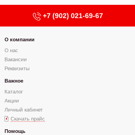
+7 (902) 021-69-67
О компании
О нас
Вакансии
Реквизиты
Важное
Каталог
Акции
Личный кабинет
Скачать прайс
Помощь