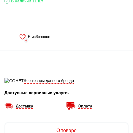
В наличии 11 шт.
В избранное
Все товары данного бренда
Доступные сервисные услуги:
Доставка
Оплата
О товаре