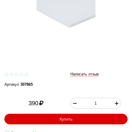
Написать отзыв
Артикул
307865
390
Купить