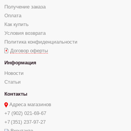
Получение заказа
Оплата
Как купить
Условия возврата
Политика конфиденциальности
Договор оферты
Информация
Новости
Статьи
Контакты
Адреса магазинов
+7 (902) 021-69-67
+7 (351) 237-97-27
Вконтакте