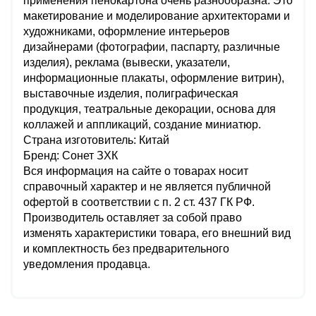
применения пенокартона очень разнообразна. Это
макетирование и моделирование архитекторами и
художниками, оформление интерьеров
дизайнерами (фотографии, паспарту, различные
изделия), реклама (вывески, указатели,
информационные плакаты, оформление витрин),
выставочные изделия, полиграфическая
продукция, театральные декорации, основа для
коллажей и аппликаций, создание миниатюр.
Страна изготовитель: Китай
Бренд: Сонет ЗХК
Вся информация на сайте о товарах носит
справочный характер и не является публичной
офертой в соответствии с п. 2 ст. 437 ГК РФ.
Производитель оставляет за собой право
изменять характеристики товара, его внешний вид
и комплектность без предварительного
уведомления продавца.