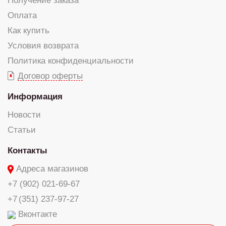
Получение заказа
Оплата
Как купить
Условия возврата
Политика конфиденциальности
Договор оферты
Информация
Новости
Статьи
Контакты
Адреса магазинов
+7 (902) 021-69-67
+7 (351) 237-97-27
Вконтакте