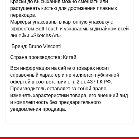
Краски до высыхания можно смешать или
растушевать кистью для достижения плавных
переходов.
Маркеры упакованы в картонную упаковку с
эффектом Soft Touch и узнаваемым дизайном всей
линейки «Sketch&Art».
Бренд: Bruno Visconti
Страна производства: Китай
Вся информация на сайте о товарах носит
справочный характер и не является публичной
офертой в соответствии с п. 2 ст. 437 ГК РФ.
Производитель оставляет за собой право
изменять характеристики товара, его внешний вид
и комплектность без предварительного
уведомления продавца.