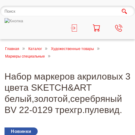
Главная
Каталог
Художественные товары
Маркеры специальные
Набор маркеров акриловых 3
цвета SKETCH&ART
белый,золотой,серебряный
BV 22-0129 трехгр.пулевид.