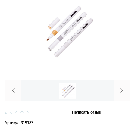
Написать отзыв
Артикул
319183