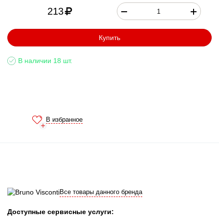
213
Купить
В наличии 18 шт.
В избранное
Все товары данного бренда
Доступные сервисные услуги: