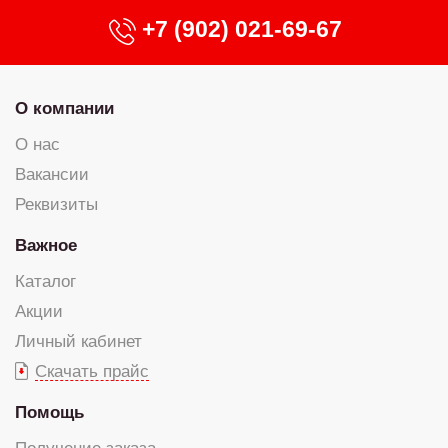
+7 (902) 021-69-67
О компании
О нас
Вакансии
Реквизиты
Важное
Каталог
Акции
Личный кабинет
Скачать прайс
Помощь