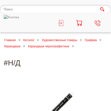
Главная
Каталог
Художественные товары
Графика
Карандаши
Карандаши чернографитные
#Н/Д