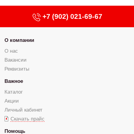
+7 (902) 021-69-67
О компании
О нас
Вакансии
Реквизиты
Важное
Каталог
Акции
Личный кабинет
Скачать прайс
Помощь