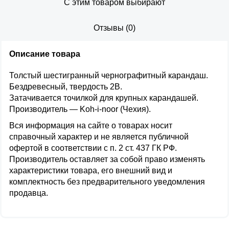
С этим товаром выбирают
Отзывы
(
0
)
Описание товара
Толстый шестигранный чернографитный карандаш.
Бездревесный, твердость 2B.
Затачивается точилкой для крупных карандашей.
Производитель — Koh-i-noor (Чехия).
Вся информация на сайте о товарах носит
справочный характер и не является публичной
офертой в соответствии с п. 2 ст. 437 ГК РФ.
Производитель оставляет за собой право изменять
характеристики товара, его внешний вид и
комплектность без предварительного уведомления
продавца.