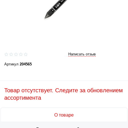
Написать отзыв
Артикул
204565
Товар отсутствует. Следите за обновлением
ассортимента
О товаре