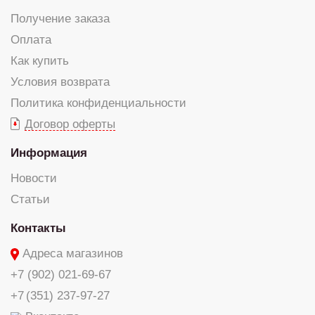
Получение заказа
Оплата
Как купить
Условия возврата
Политика конфиденциальности
Договор оферты
Информация
Новости
Статьи
Контакты
Адреса магазинов
+7 (902) 021-69-67
+7 (351) 237-97-27