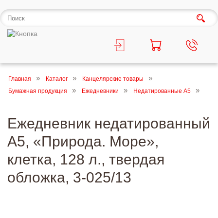
Главная
Каталог
Канцелярские товары
Бумажная продукция
Ежедневники
Недатированные А5
Ежедневник недатированный
А5, «Природа. Море»,
клетка, 128 л., твердая
обложка, 3-025/13