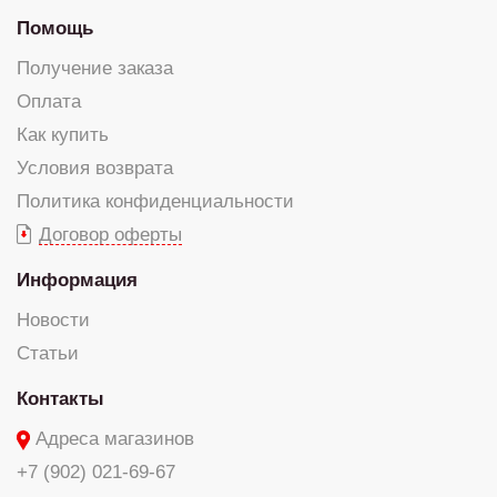
Помощь
Получение заказа
Оплата
Как купить
Условия возврата
Политика конфиденциальности
Договор оферты
Информация
Новости
Статьи
Контакты
Адреса магазинов
+7 (902) 021-69-67