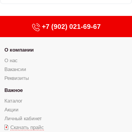
+7 (902) 021-69-67
О компании
О нас
Вакансии
Реквизиты
Важное
Каталог
Акции
Личный кабинет
Скачать прайс