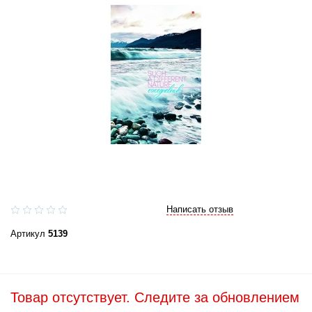
Написать отзыв
Артикул
5139
Товар отсутствует. Следите за обновлением