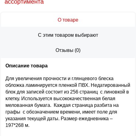
ассортимента
О товаре
С этим товаром выбирают
Отзывы
(
0
)
Описание товара
Для увеличения прочности и глянцевого блеска
обложка ламинируется пленкой ПВХ. Недатированный
блок для записей состоит из 256 страниц с линовкой в
клетку. Используется высококачественная белая
мелованная бумага. Каждая страница разбита на
графы с обозначением времени, имеет поле для
указания текущей даты. Размер ежедневника –
197*268 м.