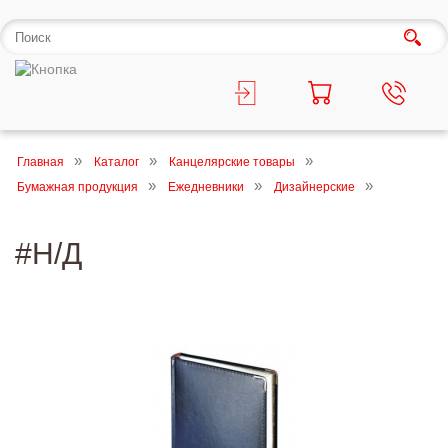
Главная
Каталог
Канцелярские товары
Бумажная продукция
Ежедневники
Дизайнерские
#Н/Д