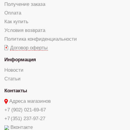
Получение заказа
Оплата
Как купить
Условия возврата
Политика конфиденциальности
Договор оферты
Информация
Новости
Статьи
Контакты
Адреса магазинов
+7 (902) 021-69-67
+7 (351) 237-97-27
Вконтакте