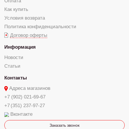
Оплата
Как купить
Условия возврата
Политика конфиденциальности
Договор оферты
Информация
Новости
Статьи
Контакты
Адреса магазинов
+7 (902) 021-69-67
+7 (351) 237-97-27
Вконтакте
Заказать звонок