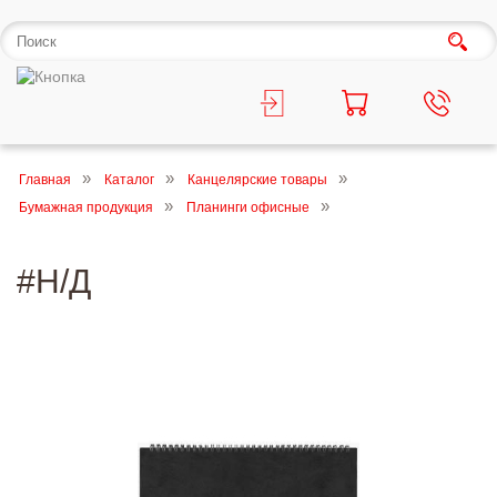
Главная
Каталог
Канцелярские товары
Бумажная продукция
Планинги офисные
#Н/Д