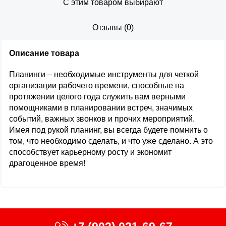
С этим товаром выбирают
Отзывы
(
0
)
Описание товара
Планинги – необходимые инструменты для четкой
организации рабочего времени, способные на
протяжении целого года служить вам верными
помощниками в планировании встреч, значимых
событий, важных звонков и прочих мероприятий.
Имея под рукой планинг, вы всегда будете помнить о
том, что необходимо сделать, и что уже сделано. А это
способствует карьерному росту и экономит
драгоценное время!