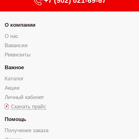
+7 (902) 021-69-67
О компании
О нас
Вакансии
Реквизиты
Важное
Каталог
Акции
Личный кабинет
Скачать прайс
Помощь
Получение заказа