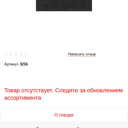
Написать отзыв
Артикул
3216
Товар отсутствует. Следите за обновлением
ассортимента
О товаре