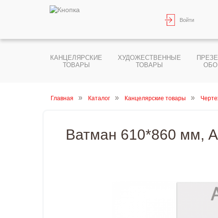
Войти
КАНЦЕЛЯРСКИЕ
ХУДОЖЕСТВЕННЫЕ
ПРЕЗ
ТОВАРЫ
ТОВАРЫ
ОБО
Главная
Каталог
Канцелярские товары
Черте
Ватман 610*860 мм, А1