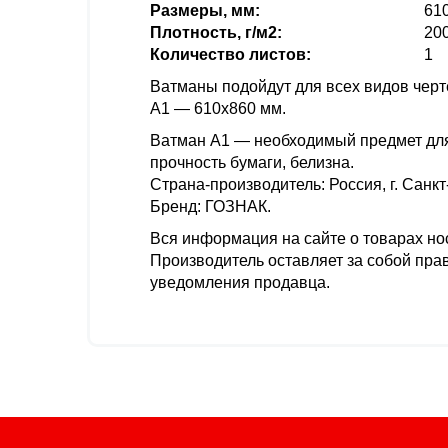
Размеры, мм:
61
Плотность, г/м2:
20
Количество листов:
1
Ватманы подойдут для всех видов черт
А1 — 610х860 мм.
Ватман А1 — необходимый предмет для
прочность бумаги, белизна.
Страна-производитель: Россия, г. Санкт
Бренд: ГОЗНАК.
Вся информация на сайте о товарах нос
Производитель оставляет за собой прав
уведомления продавца.