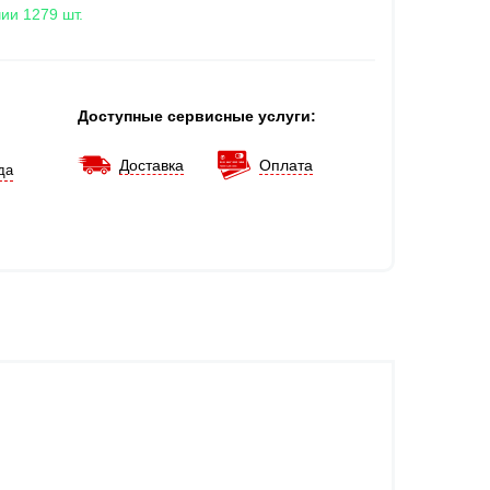
ии 1279 шт.
Доступные сервисные услуги:
Доставка
Оплата
да