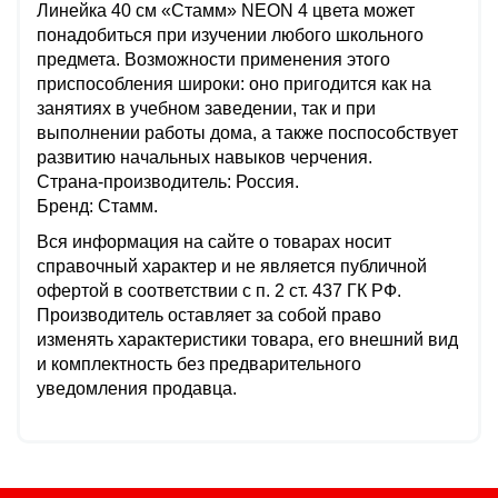
Линейка 40 см «Стамм» NEON 4 цвета может
понадобиться при изучении любого школьного
предмета. Возможности применения этого
приспособления широки: оно пригодится как на
занятиях в учебном заведении, так и при
выполнении работы дома, а также поспособствует
развитию начальных навыков черчения.
Страна-производитель: Россия.
Бренд: Стамм.
Вся информация на сайте о товарах носит
справочный характер и не является публичной
офертой в соответствии с п. 2 ст. 437 ГК РФ.
Производитель оставляет за собой право
изменять характеристики товара, его внешний вид
и комплектность без предварительного
уведомления продавца.