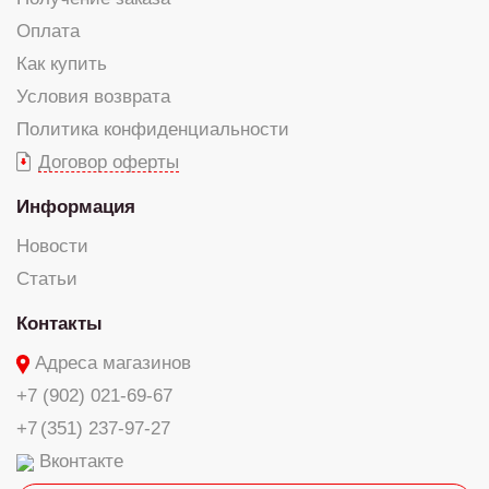
Оплата
Как купить
Условия возврата
Политика конфиденциальности
Договор оферты
Информация
Новости
Статьи
Контакты
Адреса магазинов
+7 (902) 021-69-67
+7 (351) 237-97-27
Вконтакте