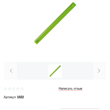
Написать отзыв
Артикул
1022