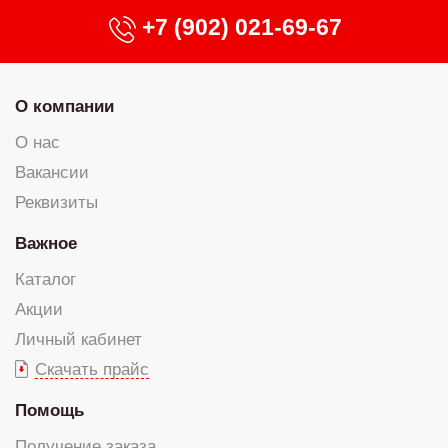
+7 (902) 021-69-67
О компании
О нас
Вакансии
Реквизиты
Важное
Каталог
Акции
Личный кабинет
Скачать прайс
Помощь
Получение заказа