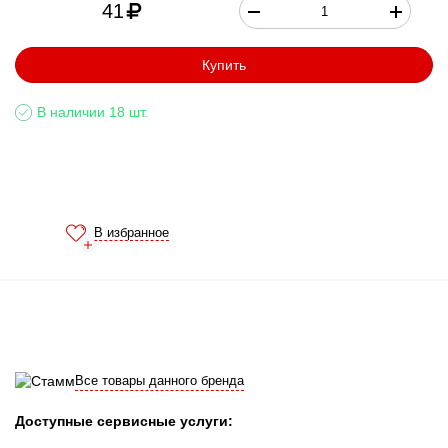
41
Купить
В наличии 18 шт.
В избранное
Все товары данного бренда
Доступные сервисные услуги: