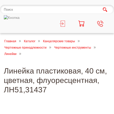
Главная
Каталог
Канцелярские товары
Чертежные принадлежности
Чертежные инструменты
Линейки
Линейка пластиковая, 40 см,
цветная, флуоресцентная,
ЛН51,31437