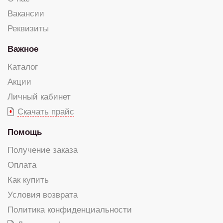
Вакансии
Реквизиты
Важное
Каталог
Акции
Личный кабинет
Скачать прайс
Помощь
Получение заказа
Оплата
Как купить
Условия возврата
Политика конфиденциальности