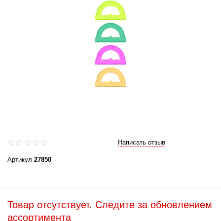
Написать отзыв
Артикул
27850
Товар отсутствует. Следите за обновлением
ассортимента