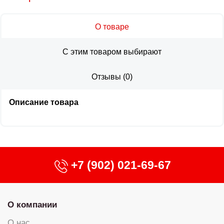
О товаре
С этим товаром выбирают
Отзывы
(
0
)
Описание товара
+7 (902) 021-69-67
О компании
О нас