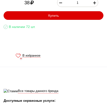
38
Купить
В наличии 72 шт.
В избранное
Все товары данного бренда
Доступные сервисные услуги: