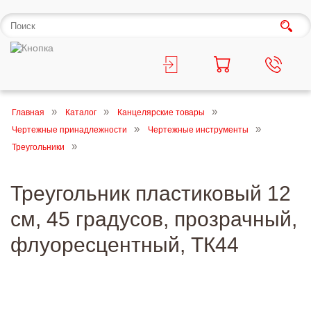
Главная
Каталог
Канцелярские товары
Чертежные принадлежности
Чертежные инструменты
Треугольники
Треугольник пластиковый 12
см, 45 градусов, прозрачный,
флуоресцентный, ТК44