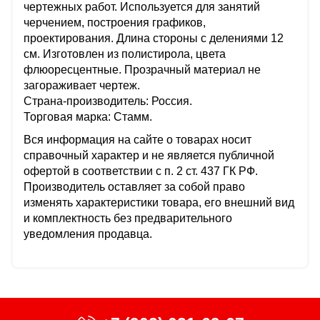
чертежных работ. Используется для занятий
черчением, построения графиков,
проектирования. Длина стороны с делениями 12
см. Изготовлен из полистирола, цвета
флюоресцентные. Прозрачный материал не
загораживает чертеж.
Страна-производитель: Россия.
Торговая марка: Стамм.
Вся информация на сайте о товарах носит
справочный характер и не является публичной
офертой в соответствии с п. 2 ст. 437 ГК РФ.
Производитель оставляет за собой право
изменять характеристики товара, его внешний вид
и комплектность без предварительного
уведомления продавца.