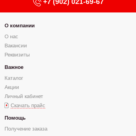
+7 (902) 021-69-67
О компании
О нас
Вакансии
Реквизиты
Важное
Каталог
Акции
Личный кабинет
Скачать прайс
Помощь
Получение заказа