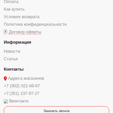
Оплата
Как купить
Условия возврата
Политика конфиденциальности
Договор оферты
Информация
Новости
Статьи
Контакты
Адреса магазинов
+7 (902) 021-69-67
+7 (351) 237-97-27
Вконтакте
Заказать звонок