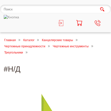
Главная
Каталог
Канцелярские товары
Чертежные принадлежности
Чертежные инструменты
Треугольники
#Н/Д