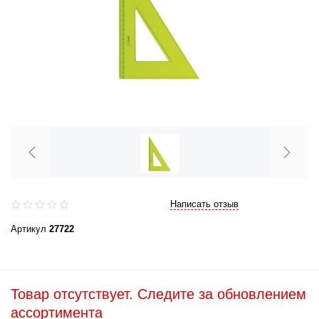
Написать отзыв
Артикул
27722
Товар отсутствует. Следите за обновлением
ассортимента