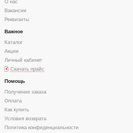
О нас
Вакансии
Реквизиты
Важное
Каталог
Акции
Личный кабинет
Скачать прайс
Помощь
Получение заказа
Оплата
Как купить
Условия возврата
Политика конфиденциальности