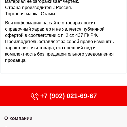
материал не загораживает чертеж.
Страна-производитель: Россия.
Торговая марка: Стамм.
Вся информация на сайте о товарах носит
справочный характер и не является публичной
офертой в соответствии с п. 2 ст. 437 ГК РФ.
Производитель оставляет за собой право изменять
характеристики товара, его внешний вид и
комплектность без предварительного уведомления
продавца.
+7 (902) 021-69-67
О компании