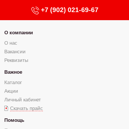
+7 (902) 021-69-67
О компании
О нас
Вакансии
Реквизиты
Важное
Каталог
Акции
Личный кабинет
Скачать прайс
Помощь