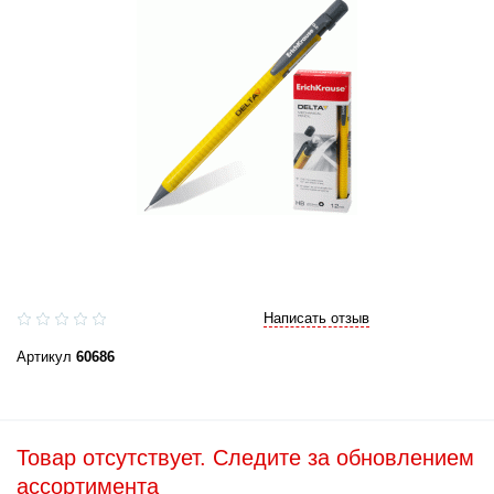
Написать отзыв
Артикул
60686
Товар отсутствует. Следите за обновлением
ассортимента