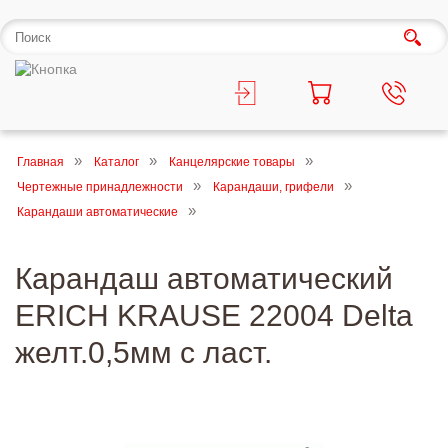
Главная
Каталог
Канцелярские товары
Чертежные принадлежности
Карандаши, грифели
Карандаши автоматические
Карандаш автоматический
ERICH KRAUSE 22004 Delta
желт.0,5мм с ласт.