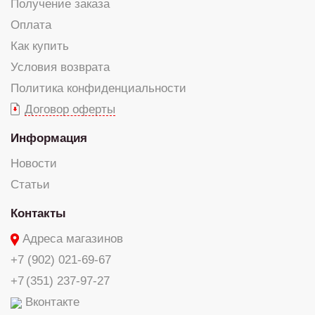
Получение заказа
Оплата
Как купить
Условия возврата
Политика конфиденциальности
Договор оферты
Информация
Новости
Статьи
Контакты
Адреса магазинов
+7 (902) 021-69-67
+7 (351) 237-97-27
Вконтакте