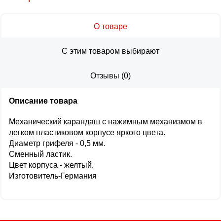
О товаре
С этим товаром выбирают
Отзывы
(
0
)
Описание товара
Механический карандаш с нажимным механизмом в
легком пластиковом корпусе яркого цвета.
Диаметр грифеля - 0,5 мм.
Сменный ластик.
Цвет корпуса - желтый.
Изготовитель-Германия