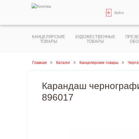
Войти
КАНЦЕЛЯРСКИЕ
ХУДОЖЕСТВЕННЫЕ
ПРЕЗ
ТОВАРЫ
ТОВАРЫ
ОБО
Главная
Каталог
Канцелярские товары
Черте
Карандаш чернографит
896017