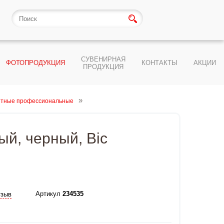
СУВЕНИРНАЯ
ФОТОПРОДУКЦИЯ
КОНТАКТЫ
АКЦИИ
ПРОДУКЦИЯ
итные профессиональные
ый, черный, Bic
Артикул
234535
тзыв