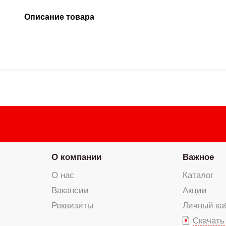
Описание товара
О компании
Важное
О нас
Каталог
Вакансии
Акции
Реквизиты
Личный ка
Скачать