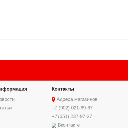
нформация
Контакты
овости
Адреса магазинов
татьи
+7 (902) 021-69-67
+7 (351) 237-97-27
Вконтакте