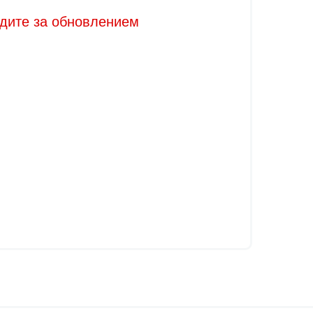
едите за обновлением