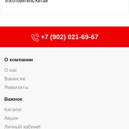
Изготовитель-Китай
+7 (902) 021-69-67
О компании
О нас
Вакансии
Реквизиты
Важное
Каталог
Акции
Личный кабинет