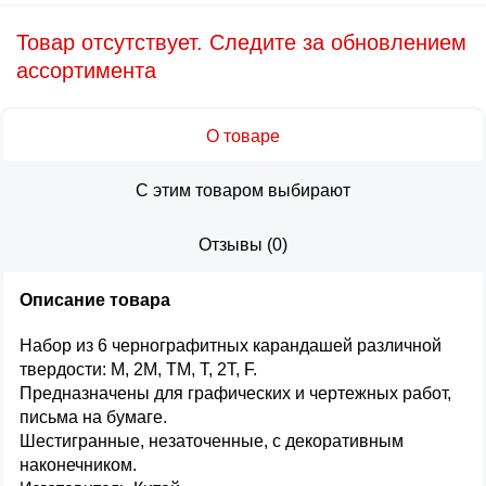
Товар отсутствует. Следите за обновлением
ассортимента
О товаре
С этим товаром выбирают
Отзывы
(
0
)
Описание товара
Набор из 6 чернографитных карандашей различной
твердости: М, 2М, ТМ, Т, 2Т, F.
Предназначены для графических и чертежных работ,
письма на бумаге.
Шестигранные, незаточенные, с декоративным
наконечником.