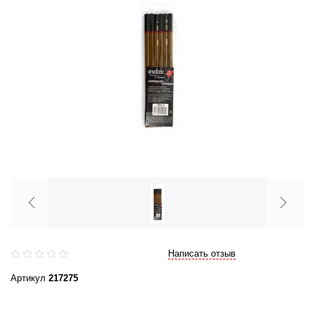
Написать отзыв
Артикул
217275