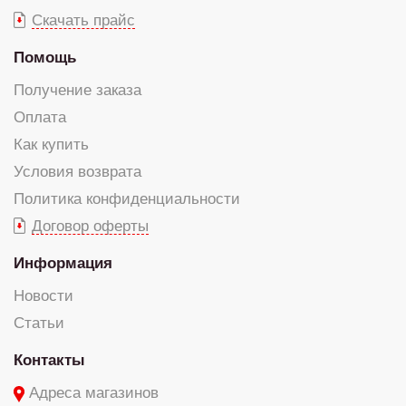
Скачать прайс
Помощь
Получение заказа
Оплата
Как купить
Условия возврата
Политика конфиденциальности
Договор оферты
Информация
Новости
Статьи
Контакты
Адреса магазинов