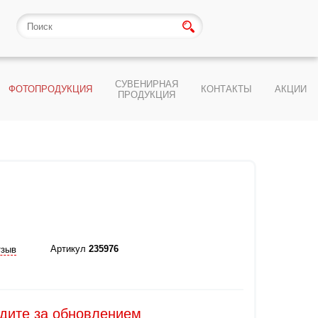
СУВЕНИРНАЯ
ФОТОПРОДУКЦИЯ
КОНТАКТЫ
АКЦИИ
ПРОДУКЦИЯ
Артикул
235976
тзыв
едите за обновлением