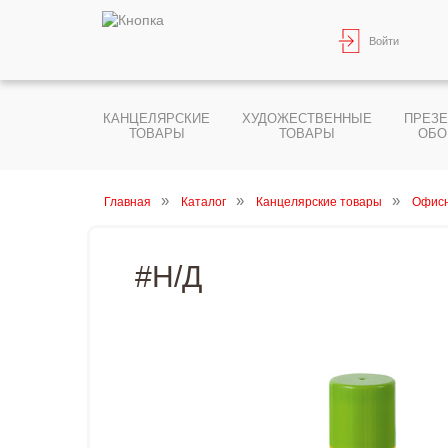
Войти
КАНЦЕЛЯРСКИЕ
ХУДОЖЕСТВЕННЫЕ
ПРЕЗ
ТОВАРЫ
ТОВАРЫ
ОБО
Главная
Каталог
Канцелярские товары
Офисн
#Н/Д