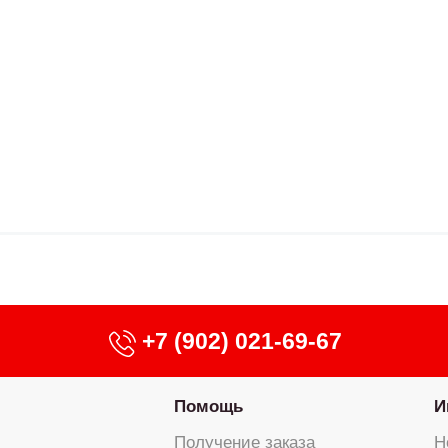
+7 (902) 021-69-67
Помощь
И
Получение заказа
Н