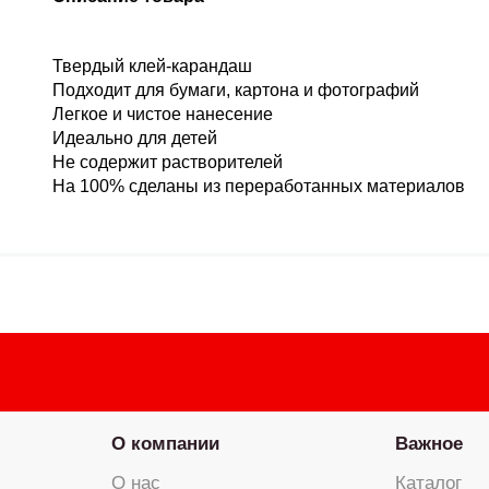
Твердый клей-карандаш
Подходит для бумаги, картона и фотографий
Легкое и чистое нанесение
Идеально для детей
Не содержит растворителей
На 100% сделаны из переработанных материалов
О компании
Важное
О нас
Каталог