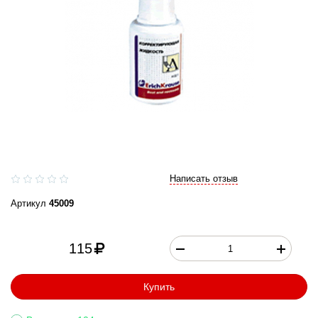
Написать отзыв
Артикул
45009
115
Купить