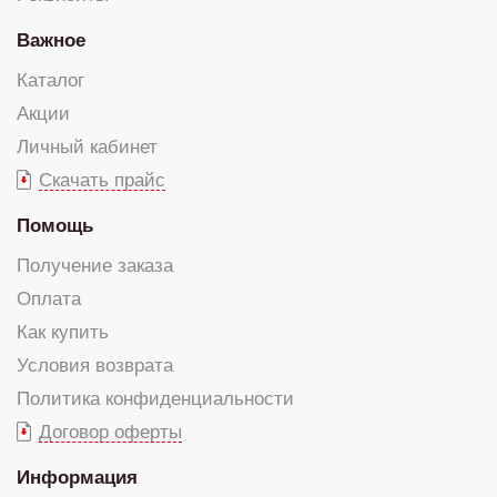
Важное
Каталог
Акции
Личный кабинет
Скачать прайс
Помощь
Получение заказа
Оплата
Как купить
Условия возврата
Политика конфиденциальности
Договор оферты
Информация