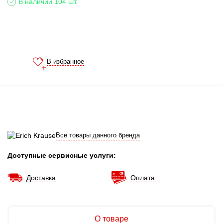
В наличии 104 шт.
В избранное
Все товары данного бренда
Доступные сервисные услуги:
Доставка
Оплата
О товаре