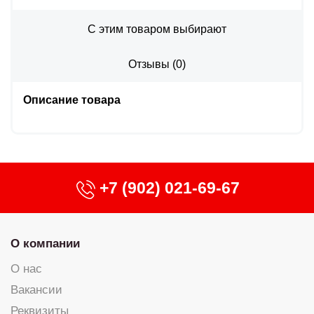
С этим товаром выбирают
Отзывы
(
0
)
Описание товара
+7 (902) 021-69-67
О компании
О нас
Вакансии
Реквизиты