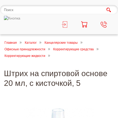
Главная
Каталог
Канцелярские товары
Офисные принадлежности
Корректирующие средства
Корректирующие жидкости
Штрих на спиртовой основе
20 мл, с кисточкой, 5