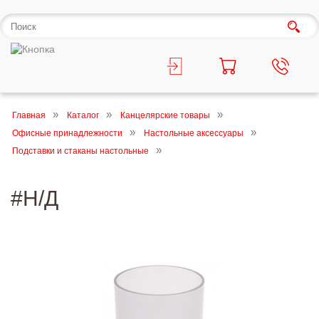
Главная
Каталог
Канцелярские товары
Офисные принадлежности
Настольные аксессуары
Подставки и стаканы настольные
#Н/Д