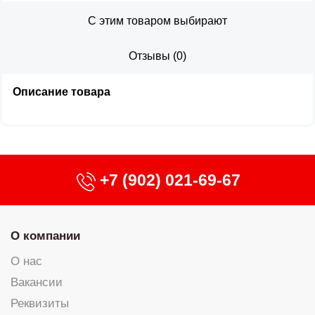
С этим товаром выбирают
Отзывы
(
0
)
Описание товара
+7 (902) 021-69-67
О компании
О нас
Вакансии
Реквизиты