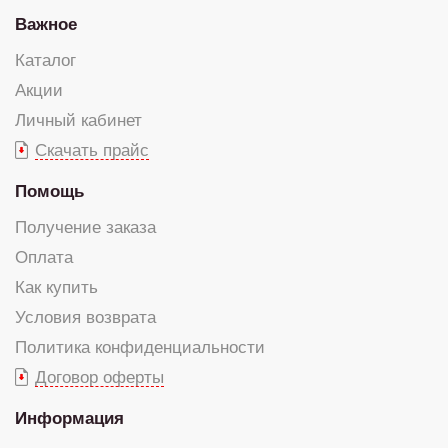
Важное
Каталог
Акции
Личный кабинет
Скачать прайс
Помощь
Получение заказа
Оплата
Как купить
Условия возврата
Политика конфиденциальности
Договор оферты
Информация