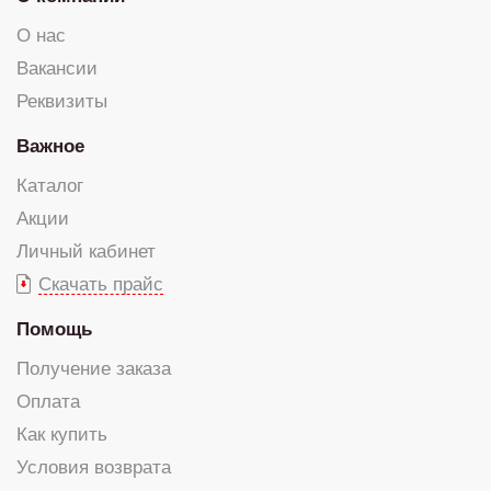
О нас
Вакансии
Реквизиты
Важное
Каталог
Акции
Личный кабинет
Скачать прайс
Помощь
Получение заказа
Оплата
Как купить
Условия возврата