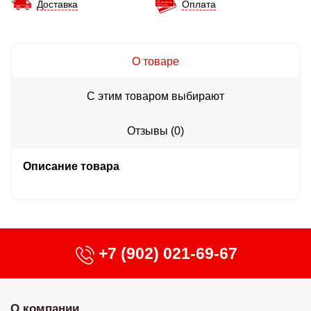
Доставка
Оплата
О товаре
С этим товаром выбирают
Отзывы
(
0
)
Описание товара
+7 (902) 021-69-67
О компании