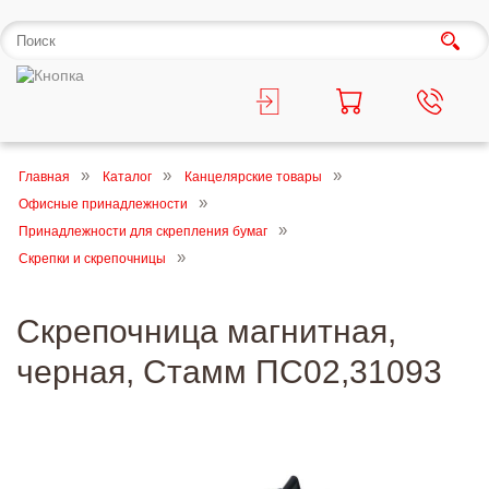
Главная
Каталог
Канцелярские товары
Офисные принадлежности
Принадлежности для скрепления бумаг
Скрепки и скрепочницы
Скрепочница магнитная,
черная, Стамм ПС02,31093