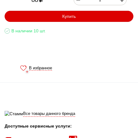
Купить
В наличии 10 шт.
В избранное
Все товары данного бренда
Доступные сервисные услуги: