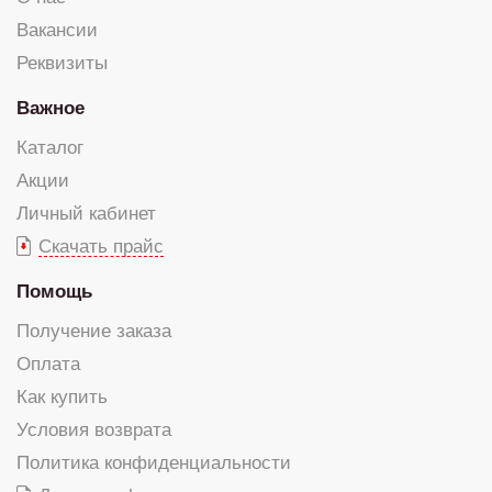
Вакансии
Реквизиты
Важное
Каталог
Акции
Личный кабинет
Скачать прайс
Помощь
Получение заказа
Оплата
Как купить
Условия возврата
Политика конфиденциальности