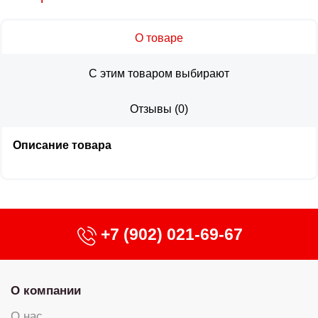
О товаре
С этим товаром выбирают
Отзывы
(
0
)
Описание товара
+7 (902) 021-69-67
О компании
О нас