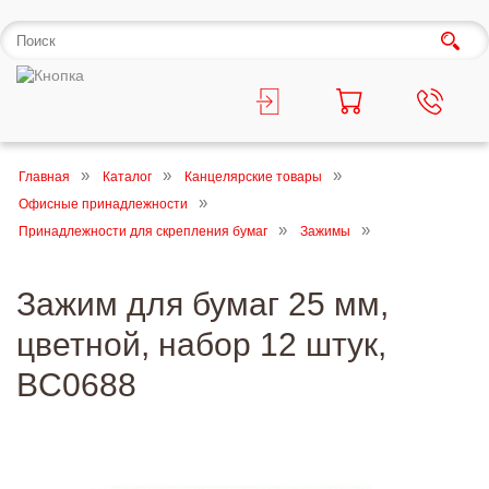
Главная
Каталог
Канцелярские товары
Офисные принадлежности
Принадлежности для скрепления бумаг
Зажимы
Зажим для бумаг 25 мм,
цветной, набор 12 штук,
BC0688