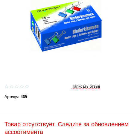
Написать отзыв
Артикул
465
Товар отсутствует. Следите за обновлением
ассортимента