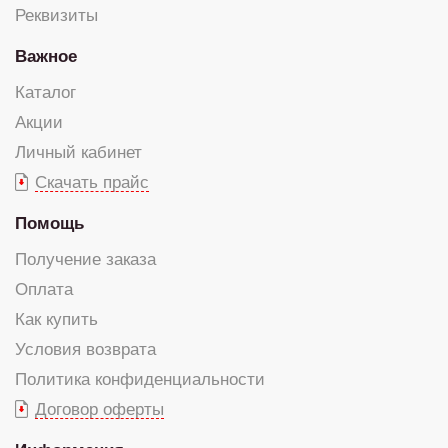
Реквизиты
Важное
Каталог
Акции
Личный кабинет
Скачать прайс
Помощь
Получение заказа
Оплата
Как купить
Условия возврата
Политика конфиденциальности
Договор оферты