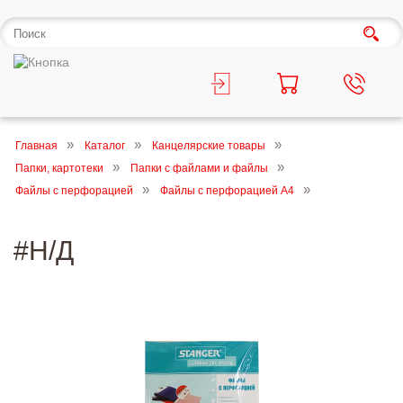
Главная
Каталог
Канцелярские товары
Папки, картотеки
Папки с файлами и файлы
Файлы с перфорацией
Файлы с перфорацией А4
#Н/Д