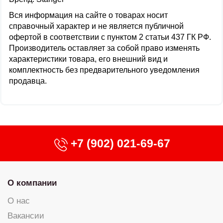
Вся информация на сайте о товарах носит
справочный характер и не является публичной
офертой в соответствии с пунктом 2 статьи 437 ГК РФ.
Производитель оставляет за собой право изменять
характеристики товара, его внешний вид и
комплектность без предварительного уведомления
продавца.
+7 (902) 021-69-67
О компании
О нас
Вакансии