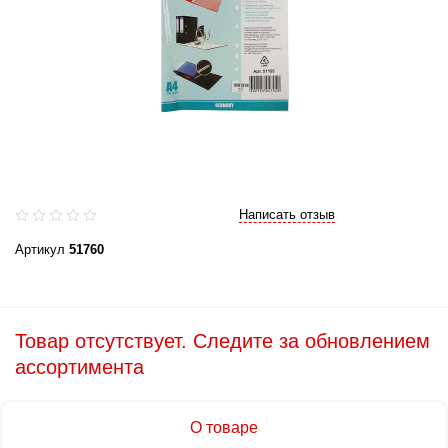
Написать отзыв
Артикул
51760
Товар отсутствует. Следите за обновлением
ассортимента
О товаре