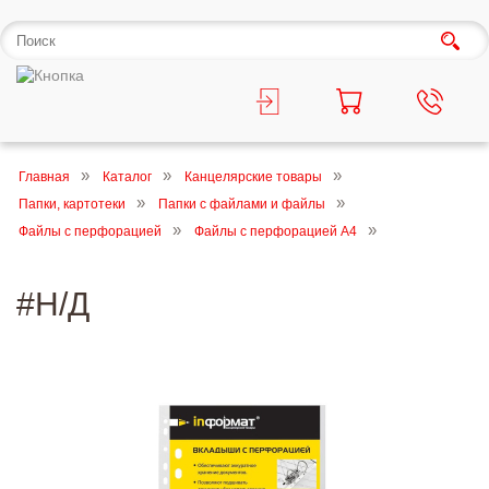
Главная
Каталог
Канцелярские товары
Папки, картотеки
Папки с файлами и файлы
Файлы с перфорацией
Файлы с перфорацией А4
#Н/Д