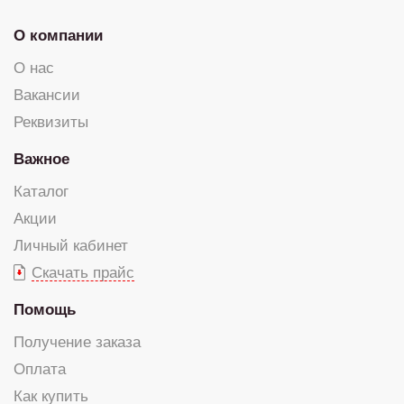
О компании
О нас
Вакансии
Реквизиты
Важное
Каталог
Акции
Личный кабинет
Скачать прайс
Помощь
Получение заказа
Оплата
Как купить