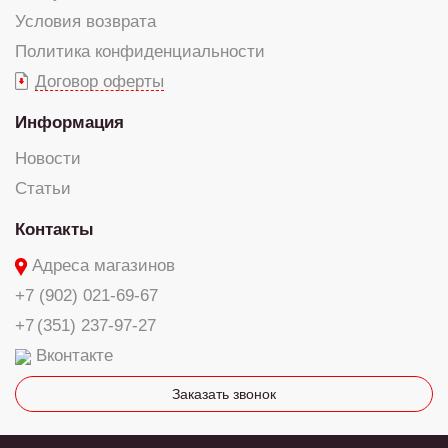
Условия возврата
Политика конфиденциальности
Договор оферты
Информация
Новости
Статьи
Контакты
Адреса магазинов
+7 (902) 021-69-67
+7 (351) 237-97-27
Вконтакте
Заказать звонок