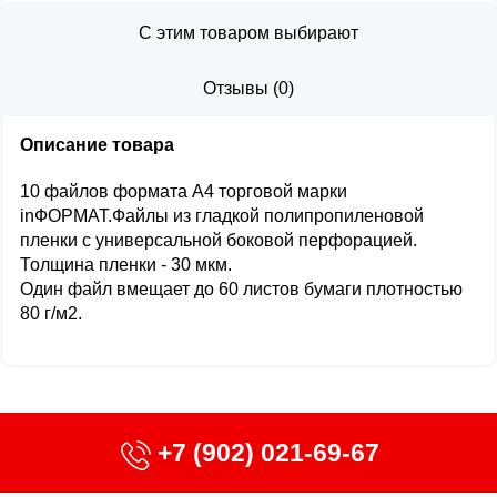
С этим товаром выбирают
Отзывы
(
0
)
Описание товара
10 файлов формата А4 торговой марки
inФОРМАТ.Файлы из гладкой полипропиленовой
пленки с универсальной боковой перфорацией.
Толщина пленки - 30 мкм.
Один файл вмещает до 60 листов бумаги плотностью
80 г/м2.
+7 (902) 021-69-67