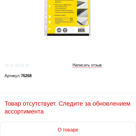
Написать отзыв
Артикул
76268
Товар отсутствует. Следите за обновлением
ассортимента
О товаре