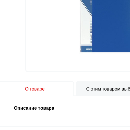
О товаре
С этим товаром вы
Описание товара