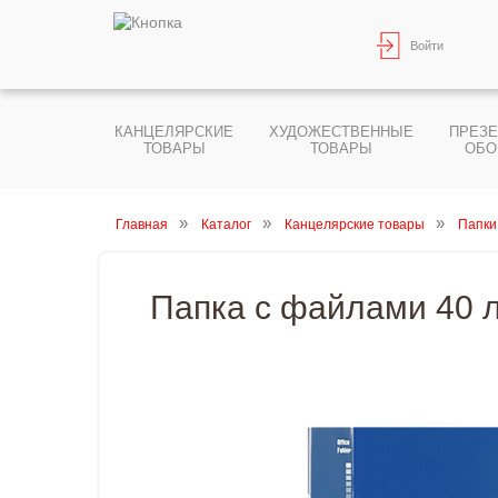
Войти
КАНЦЕЛЯРСКИЕ
ХУДОЖЕСТВЕННЫЕ
ПРЕЗ
ТОВАРЫ
ТОВАРЫ
ОБО
Главная
Каталог
Канцелярские товары
Папки
Папка с файлами 40 л