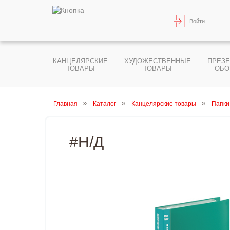
Войти
КАНЦЕЛЯРСКИЕ
ХУДОЖЕСТВЕННЫЕ
ПРЕЗ
ТОВАРЫ
ТОВАРЫ
ОБО
Главная
Каталог
Канцелярские товары
Папки
#Н/Д