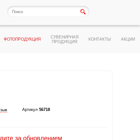
СУВЕНИРНАЯ
ФОТОПРОДУКЦИЯ
КОНТАКТЫ
АКЦИИ
ПРОДУКЦИЯ
Артикул
56718
тзыв
едите за обновлением