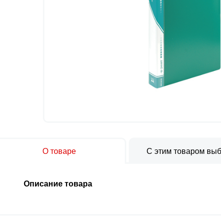
О товаре
С этим товаром вы
Описание товара