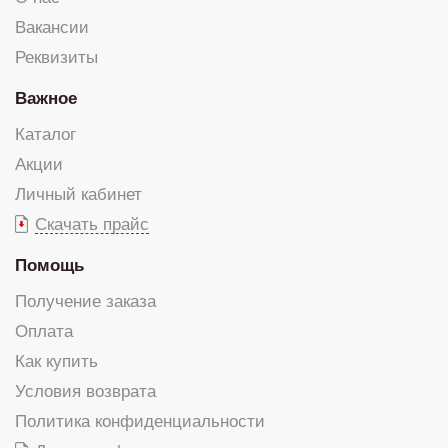
Вакансии
Реквизиты
Важное
Каталог
Акции
Личный кабинет
Скачать прайс
Помощь
Получение заказа
Оплата
Как купить
Условия возврата
Политика конфиденциальности