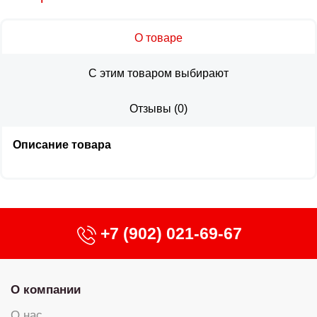
О товаре
С этим товаром выбирают
Отзывы
(
0
)
Описание товара
+7 (902) 021-69-67
О компании
О нас