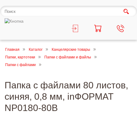
Главная
Каталог
Канцелярские товары
Папки, картотеки
Папки с файлами и файлы
Папки с файлами
Папка с файлами 80 листов,
синяя, 0,8 мм, inФОРМАТ
NP0180-80B