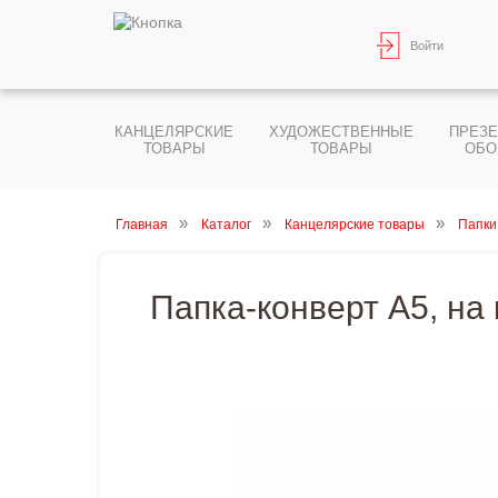
Войти
КАНЦЕЛЯРСКИЕ
ХУДОЖЕСТВЕННЫЕ
ПРЕЗ
ТОВАРЫ
ТОВАРЫ
ОБО
Главная
Каталог
Канцелярские товары
Папки
Папка-конверт А5, на 