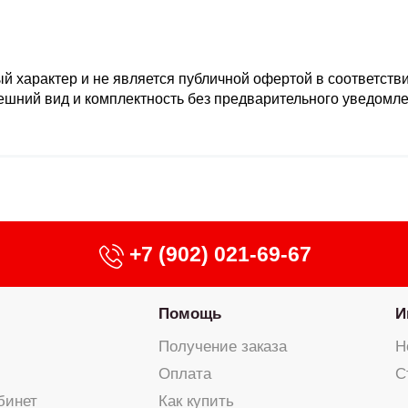
 характер и не является публичной офертой в соответствии 
нешний вид и комплектность без предварительного уведомл
+7 (902) 021-69-67
Помощь
И
Получение заказа
Н
Оплата
С
бинет
Как купить