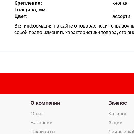
Крепление:
кнопка
Толщина, мм:
-
Цвет:
ассорти
Вся информация на сайте о товарах носит справочный
собой право изменять характеристики товара, его в
О компании
Важное
О нас
Каталог
Вакансии
Акции
Реквизиты
Личный ка