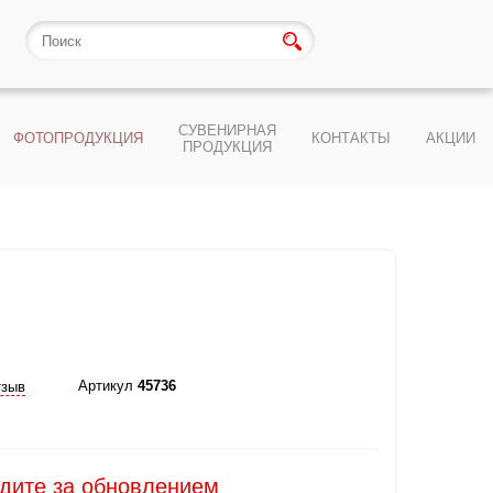
СУВЕНИРНАЯ
ФОТОПРОДУКЦИЯ
КОНТАКТЫ
АКЦИИ
ПРОДУКЦИЯ
Артикул
45736
тзыв
едите за обновлением