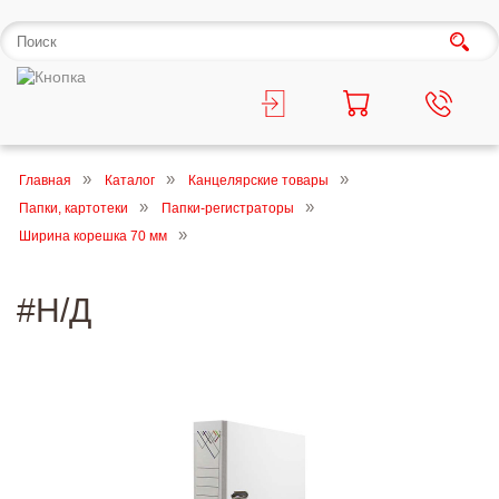
Главная
Каталог
Канцелярские товары
Папки, картотеки
Папки-регистраторы
Ширина корешка 70 мм
#Н/Д