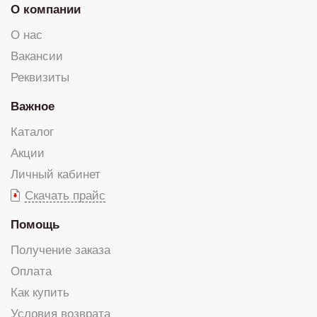
О компании
О нас
Вакансии
Реквизиты
Важное
Каталог
Акции
Личный кабинет
Скачать прайс
Помощь
Получение заказа
Оплата
Как купить
Условия возврата