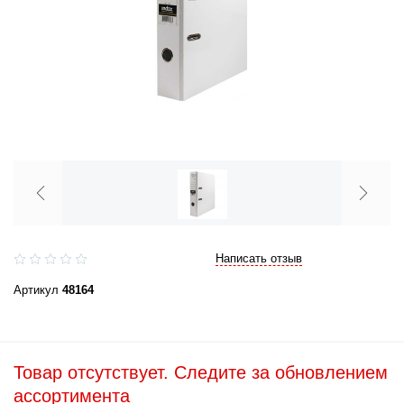
Написать отзыв
Артикул
48164
Товар отсутствует. Следите за обновлением
ассортимента