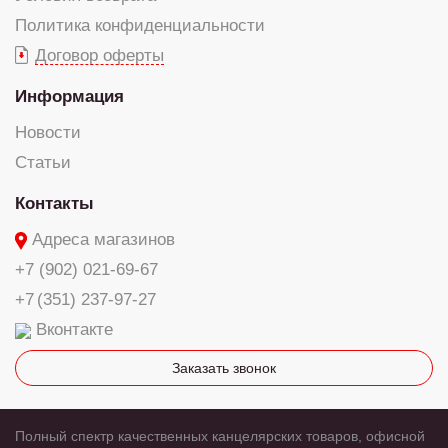
Политика конфиденциальности
Договор оферты
Информация
Новости
Статьи
Контакты
Адреса магазинов
+7 (902) 021-69-67
+7 (351) 237-97-27
Вконтакте
Заказать звонок
Полный спектр качественных канцелярских товаров, офисной