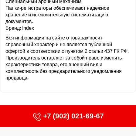
Специальный арочный механизм.
Папки-регистраторы обеспечивают надежное
хранение и исключительную систематизацию
документов.
Бренд: Index
Вся информация на сайте о товарах носит
справочный характер и не является публичной
офертой в соответствии с пунктом 2 статьи 437 ГК РФ.
Производитель оставляет за собой право изменять
характеристики товара, его внешний вид и
комплектность без предварительного уведомления
продавца.
+7 (902) 021-69-67