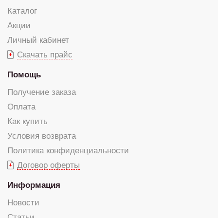
Каталог
Акции
Личный кабинет
Скачать прайс
Помощь
Получение заказа
Оплата
Как купить
Условия возврата
Политика конфиденциальности
Договор оферты
Информация
Новости
Статьи