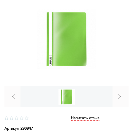
Написать отзыв
Артикул
290947