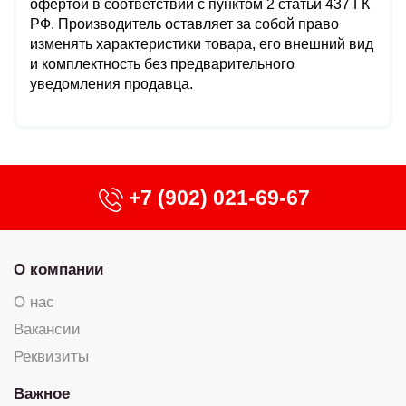
офертой в соответствии с пунктом 2 статьи 437 ГК
РФ. Производитель оставляет за собой право
изменять характеристики товара, его внешний вид
и комплектность без предварительного
уведомления продавца.
+7 (902) 021-69-67
О компании
О нас
Вакансии
Реквизиты
Важное