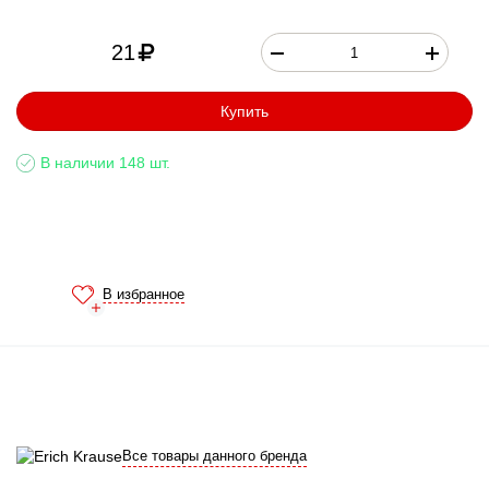
21
Купить
В наличии 148 шт.
В избранное
Все товары данного бренда