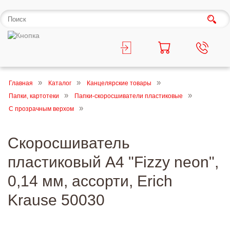
Главная
Каталог
Канцелярские товары
Папки, картотеки
Папки-скоросшиватели пластиковые
С прозрачным верхом
Скоросшиватель
пластиковый А4 "Fizzy neon",
0,14 мм, ассорти, Erich
Krause 50030