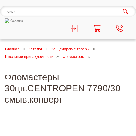
Главная
Каталог
Канцелярские товары
Школьные принадлежности
Фломастеры
Фломастеры
30цв.CENTROPEN 7790/30
смыв.конверт