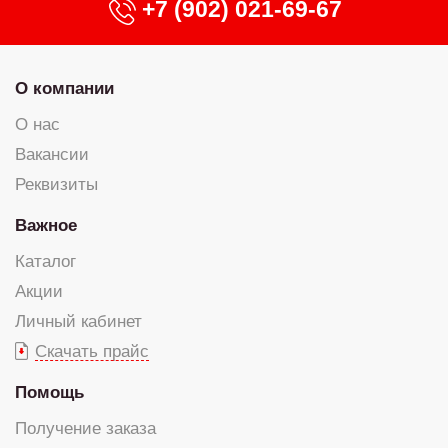
+7 (902) 021-69-67
О компании
О нас
Вакансии
Реквизиты
Важное
Каталог
Акции
Личный кабинет
Скачать прайс
Помощь
Получение заказа