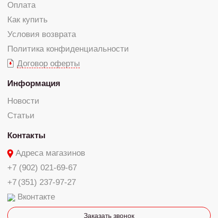
Оплата
Как купить
Условия возврата
Политика конфиденциальности
Договор оферты
Информация
Новости
Статьи
Контакты
Адреса магазинов
+7 (902) 021-69-67
+7 (351) 237-97-27
Вконтакте
Заказать звонок