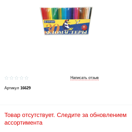
Написать отзыв
Артикул
16629
Товар отсутствует. Следите за обновлением
ассортимента