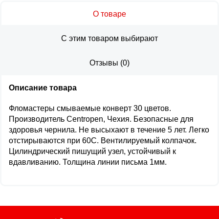
О товаре
С этим товаром выбирают
Отзывы
(
0
)
Описание товара
Фломастеры смываемые конверт 30 цветов.
Производитель Centropen, Чехия. Безопасные для
здоровья чернила. Не высыхают в течение 5 лет. Легко
отстирываются при 60С. Вентилируемый колпачок.
Цилиндрический пишущий узел, устойчивый к
вдавливанию. Толщина линии письма 1мм.