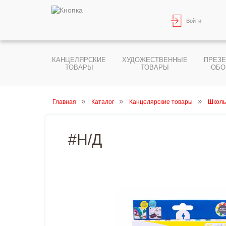
Войти
КАНЦЕЛЯРСКИЕ
ХУДОЖЕСТВЕННЫЕ
ПРЕЗ
ТОВАРЫ
ТОВАРЫ
ОБО
Главная
Каталог
Канцелярские товары
Школь
#Н/Д