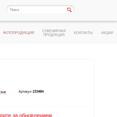
СУВЕНИРНАЯ
ФОТОПРОДУКЦИЯ
КОНТАКТЫ
АКЦИИ
ПРОДУКЦИЯ
Артикул
233484
тзыв
едите за обновлением