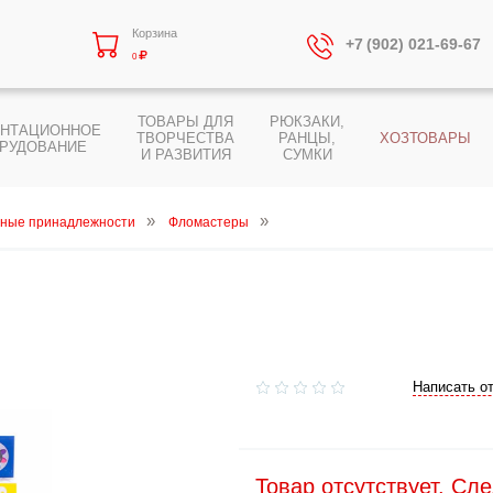
Корзина
+7 (902) 021-69-67
0
ТОВАРЫ ДЛЯ
РЮКЗАКИ,
ЕНТАЦИОННОЕ
ТВОРЧЕСТВА
РАНЦЫ,
ХОЗТОВАРЫ
РУДОВАНИЕ
И РАЗВИТИЯ
СУМКИ
ные принадлежности
Фломастеры
Написать о
Товар отсутствует. Сл