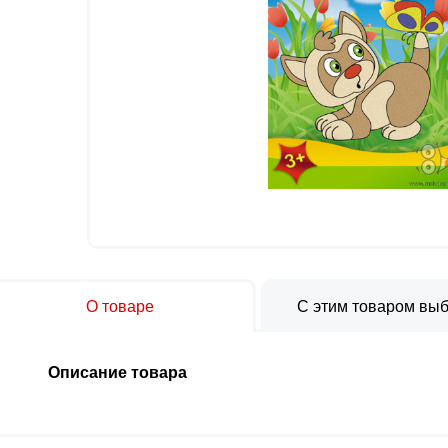
О товаре
С этим товаром вы
Описание товара