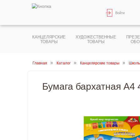
Войти
КАНЦЕЛЯРСКИЕ
ХУДОЖЕСТВЕННЫЕ
ПРЕЗ
ТОВАРЫ
ТОВАРЫ
ОБО
Главная
Каталог
Канцелярские товары
Школь
Бумага бархатная А4