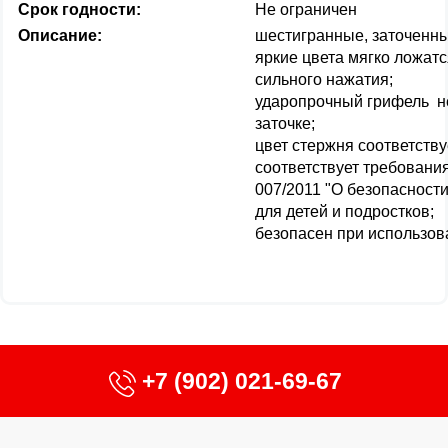
Срок годности:
Не ограничен
Описание:
шестигранные, заточенн
яркие цвета мягко ложатс
сильного нажатия;
ударопрочный грифель не
заточке;
цвет стержня соответству
соответствует требовани
007/2011 "О безопасност
для детей и подростков;
безопасен при использов
+7 (902) 021-69-67