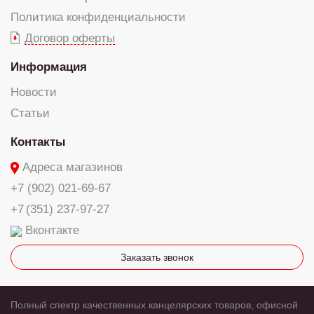
Политика конфиденциальности
Договор оферты
Информация
Новости
Статьи
Контакты
Адреса магазинов
+7 (902) 021-69-67
+7 (351) 237-97-27
Вконтакте
Заказать звонок
Полный спектр качественных канцелярских товаров, офисной