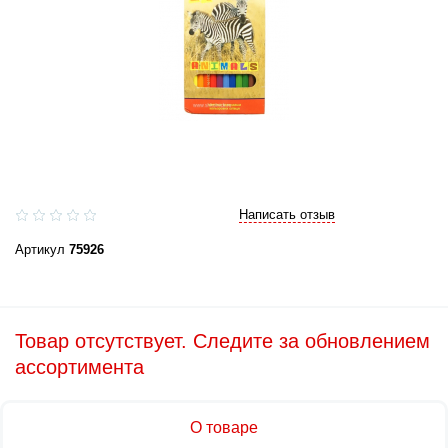
Написать отзыв
Артикул
75926
Товар отсутствует. Следите за обновлением
ассортимента
О товаре