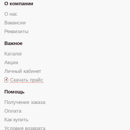
О компании
О нас
Вакансии
Реквизиты
Важное
Каталог
Акции
Личный кабинет
Скачать прайс
Помощь
Получение заказа
Оплата
Как купить
Условия возврата