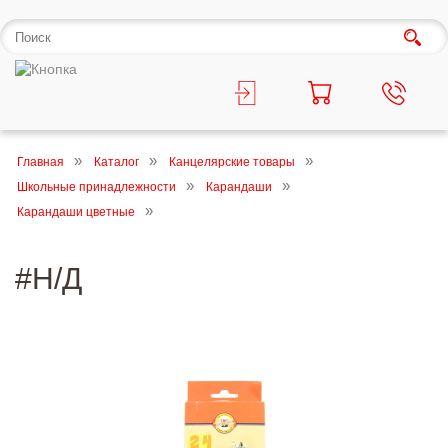
Главная
Каталог
Канцелярские товары
Школьные принадлежности
Карандаши
Карандаши цветные
#Н/Д