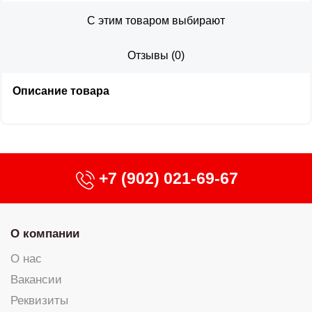
С этим товаром выбирают
Отзывы
(
0
)
Описание товара
+7 (902) 021-69-67
О компании
О нас
Вакансии
Реквизиты