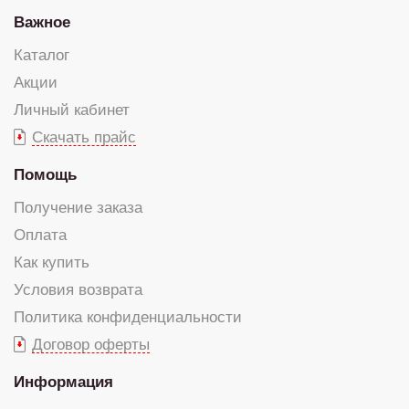
Важное
Каталог
Акции
Личный кабинет
Скачать прайс
Помощь
Получение заказа
Оплата
Как купить
Условия возврата
Политика конфиденциальности
Договор оферты
Информация