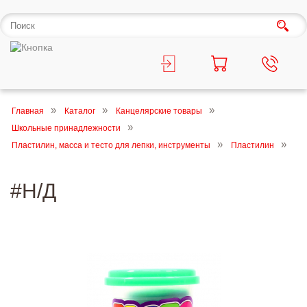
Главная
Каталог
Канцелярские товары
Школьные принадлежности
Пластилин, масса и тесто для лепки, инструменты
Пластилин
#Н/Д