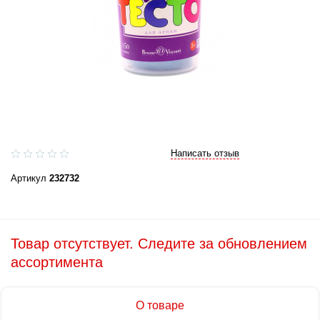
Написать отзыв
Артикул
232732
Товар отсутствует. Следите за обновлением
ассортимента
О товаре