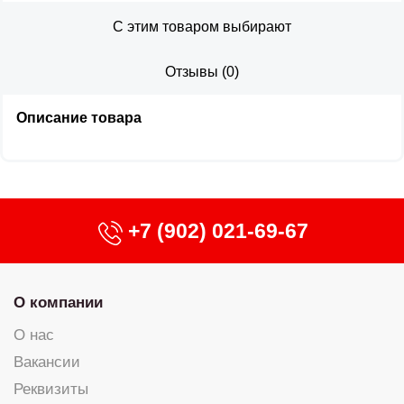
С этим товаром выбирают
Отзывы
(
0
)
Описание товара
+7 (902) 021-69-67
О компании
О нас
Вакансии
Реквизиты