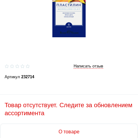
Написать отзыв
Артикул
232714
Товар отсутствует. Следите за обновлением
ассортимента
О товаре