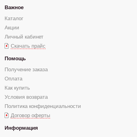
Важное
Каталог
Акции
Личный кабинет
Скачать прайс
Помощь
Получение заказа
Оплата
Как купить
Условия возврата
Политика конфиденциальности
Договор оферты
Информация