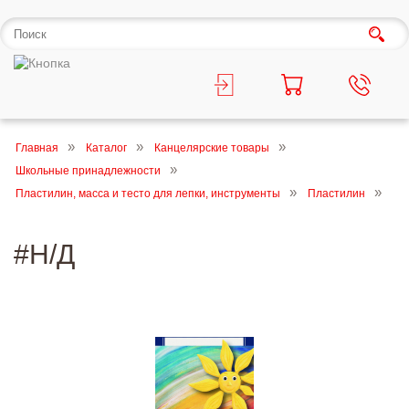
Главная
Каталог
Канцелярские товары
Школьные принадлежности
Пластилин, масса и тесто для лепки, инструменты
Пластилин
#Н/Д