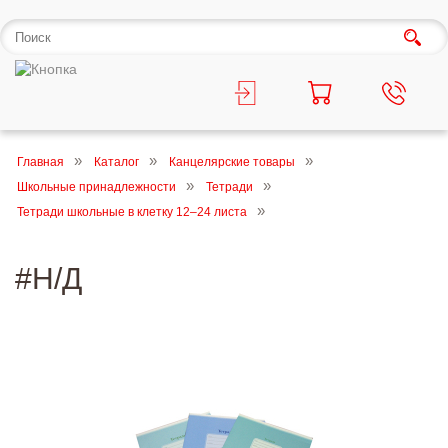
Главная
Каталог
Канцелярские товары
Школьные принадлежности
Тетради
Тетради школьные в клетку 12–24 листа
#Н/Д