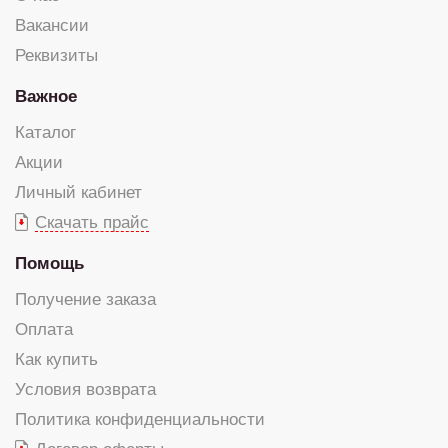
Вакансии
Реквизиты
Важное
Каталог
Акции
Личный кабинет
Скачать прайс
Помощь
Получение заказа
Оплата
Как купить
Условия возврата
Политика конфиденциальности