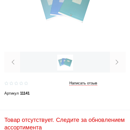
Написать отзыв
Артикул
11141
Товар отсутствует. Следите за обновлением
ассортимента