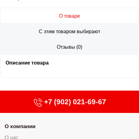
О товаре
С этим товаром выбирают
Отзывы
(
0
)
Описание товара
+7 (902) 021-69-67
О компании
О нас